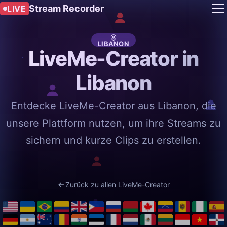
Stream Recorder
LIVE
LIBANON
LiveMe-Creator in
Libanon
Entdecke LiveMe-Creator aus Libanon, die
unsere Plattform nutzen, um ihre Streams zu
sichern und kurze Clips zu erstellen.
Zurück zu allen LiveMe-Creator