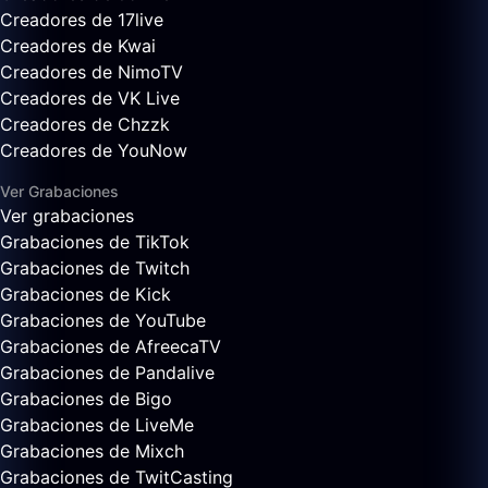
Creadores de 17live
Creadores de Kwai
Creadores de NimoTV
Creadores de VK Live
Creadores de Chzzk
Creadores de YouNow
Ver Grabaciones
Ver grabaciones
Grabaciones de TikTok
Grabaciones de Twitch
Grabaciones de Kick
Grabaciones de YouTube
Grabaciones de AfreecaTV
Grabaciones de Pandalive
Grabaciones de Bigo
Grabaciones de LiveMe
Grabaciones de Mixch
Grabaciones de TwitCasting