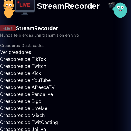
StreamRecorder
LIVE
Nunca te pierdas una transmisión en vivo
Creadores Destacados
Ver creadores
Creadores de TikTok
Creadores de Twitch
Creadores de Kick
Creadores de YouTube
Creadores de AfreecaTV
Creadores de Pandalive
Creadores de Bigo
Creadores de LiveMe
Creadores de Mixch
Creadores de TwitCasting
Creadores de Joilive