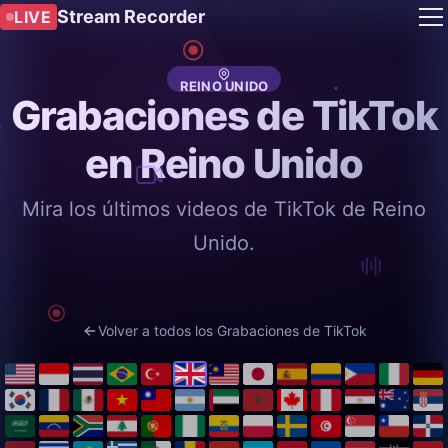
Stream Recorder
LIVE
REINO UNIDO
Grabaciones de TikTok
en Reino Unido
Mira los últimos videos de TikTok de Reino
Unido.
Volver a todos los Grabaciones de TikTok