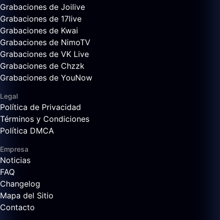
Grabaciones de Joilive
Grabaciones de 17live
Grabaciones de Kwai
Grabaciones de NimoTV
Grabaciones de VK Live
Grabaciones de Chzzk
Grabaciones de YouNow
Legal
Política de Privacidad
Términos y Condiciones
Política DMCA
Empresa
Noticias
FAQ
Changelog
Mapa del Sitio
Contacto