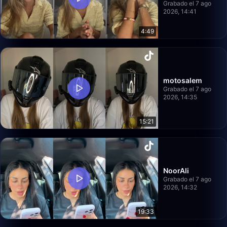
Grabado el 7 ago
2026, 14:41
4:49
motosalem
Grabado el 7 ago
2026, 14:35
15:21
NoorAli
Grabado el 7 ago
2026, 14:32
19:33