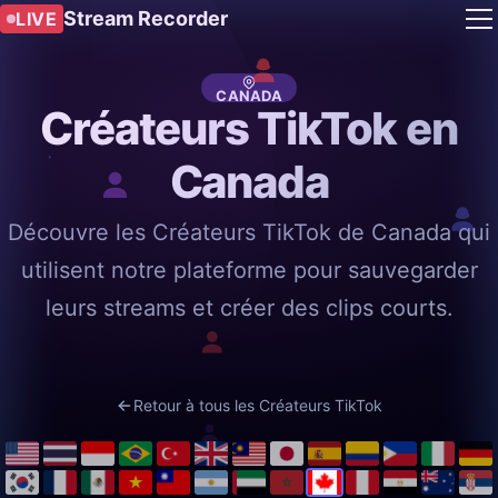
Stream Recorder
LIVE
CANADA
Créateurs TikTok en
Canada
Découvre les Créateurs TikTok de Canada qui
utilisent notre plateforme pour sauvegarder
leurs streams et créer des clips courts.
Retour à tous les Créateurs TikTok