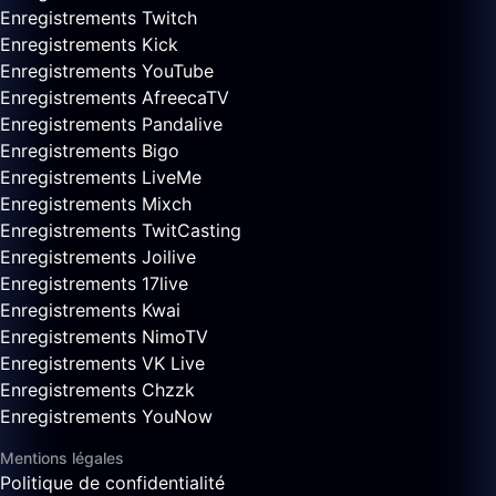
Enregistrements Twitch
Enregistrements Kick
Enregistrements YouTube
Enregistrements AfreecaTV
Enregistrements Pandalive
Enregistrements Bigo
Enregistrements LiveMe
Enregistrements Mixch
Enregistrements TwitCasting
Enregistrements Joilive
Enregistrements 17live
Enregistrements Kwai
Enregistrements NimoTV
Enregistrements VK Live
Enregistrements Chzzk
Enregistrements YouNow
Mentions légales
Politique de confidentialité