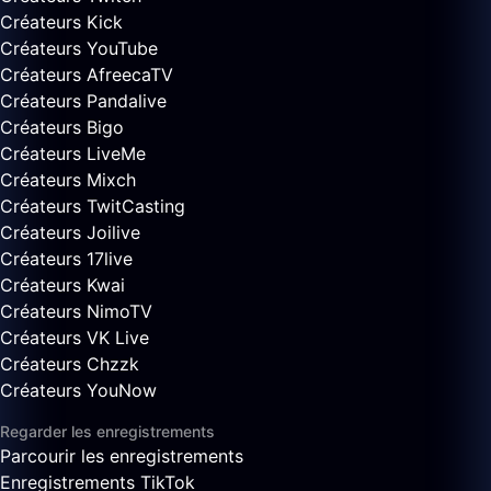
Créateurs Kick
Créateurs YouTube
Créateurs AfreecaTV
Créateurs Pandalive
Créateurs Bigo
Créateurs LiveMe
Créateurs Mixch
Créateurs TwitCasting
Créateurs Joilive
Créateurs 17live
Créateurs Kwai
Créateurs NimoTV
Créateurs VK Live
Créateurs Chzzk
Créateurs YouNow
Regarder les enregistrements
Parcourir les enregistrements
Enregistrements TikTok