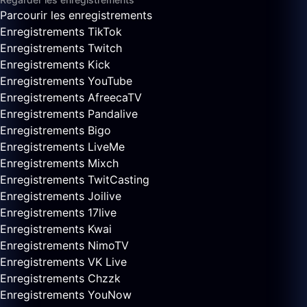
Parcourir les enregistrements
Enregistrements TikTok
Enregistrements Twitch
Enregistrements Kick
Enregistrements YouTube
Enregistrements AfreecaTV
Enregistrements Pandalive
Enregistrements Bigo
Enregistrements LiveMe
Enregistrements Mixch
Enregistrements TwitCasting
Enregistrements Joilive
Enregistrements 17live
Enregistrements Kwai
Enregistrements NimoTV
Enregistrements VK Live
Enregistrements Chzzk
Enregistrements YouNow