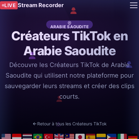
Stream Recorder
LIVE
ARABIE SAOUDITE
Créateurs TikTok en
Arabie Saoudite
Découvre les Créateurs TikTok de Arabie
Saoudite qui utilisent notre plateforme pour
sauvegarder leurs streams et créer des clips
courts.
Retour à tous les Créateurs TikTok