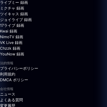
ライブミー 録画
ミクチャ 録画
ツイキャス 録画
ジョイライブ 録画
17ライブ 録画
Kwai 録画
NimoTV 録画
VK Live 録画
Chzzk 録画
YouNow 録画
法的情報
プライバシーポリシー
利用規約
DMCA ポリシー
会社情報
ニュース
よくある質問
変更履歴