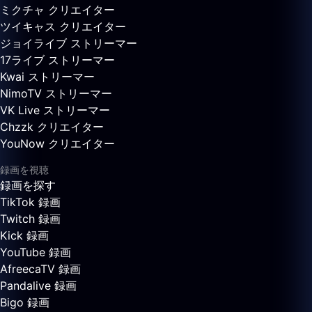
ミクチャ クリエイター
ツイキャス クリエイター
ジョイライブ ストリーマー
17ライブ ストリーマー
Kwai ストリーマー
NimoTV ストリーマー
VK Live ストリーマー
Chzzk クリエイター
YouNow クリエイター
録画を視聴
録画を探す
TikTok 録画
Twitch 録画
Kick 録画
YouTube 録画
AfreecaTV 録画
Pandalive 録画
Bigo 録画