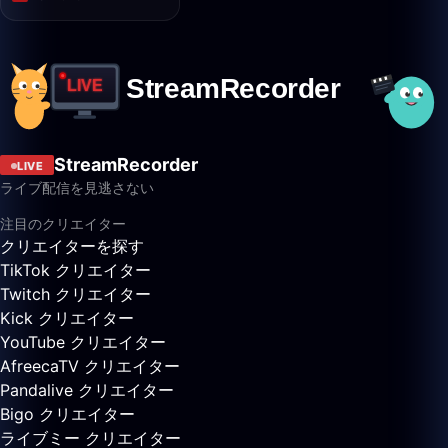
StreamRecorder
LIVE
ライブ配信を見逃さない
注目のクリエイター
クリエイターを探す
TikTok クリエイター
Twitch クリエイター
Kick クリエイター
YouTube クリエイター
AfreecaTV クリエイター
Pandalive クリエイター
Bigo クリエイター
ライブミー クリエイター