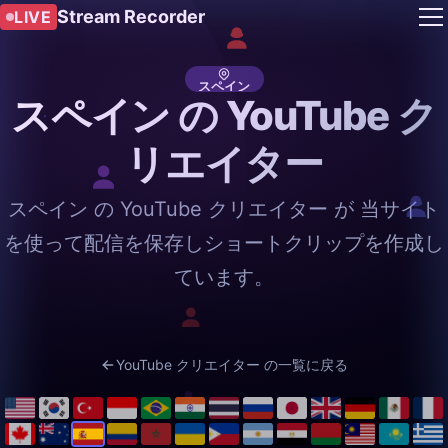
Stream Recorder
LIVE
スペイン
スペイン の YouTube ク
リエイター
スペイン の YouTube クリエイター が 当サイト
を使って配信を保存しショートクリップを作成し
ています。
YouTube クリエイター の一覧に戻る