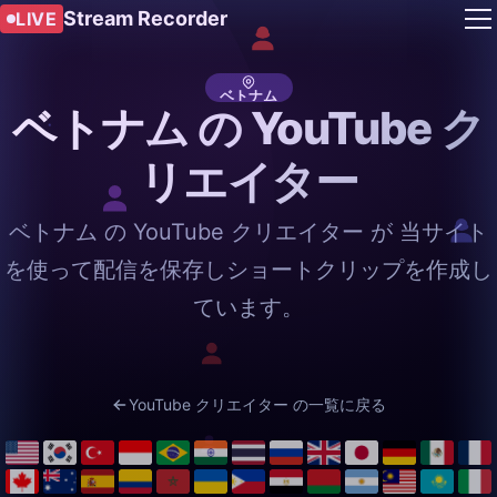
Stream Recorder
LIVE
ベトナム
ベトナム の YouTube ク
リエイター
ベトナム の YouTube クリエイター が 当サイト
を使って配信を保存しショートクリップを作成し
ています。
YouTube クリエイター の一覧に戻る