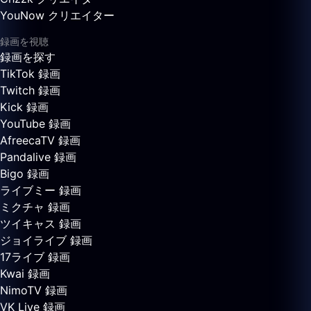
YouNow クリエイター
録画を視聴
録画を探す
TikTok 録画
Twitch 録画
Kick 録画
YouTube 録画
AfreecaTV 録画
Pandalive 録画
Bigo 録画
ライブミー 録画
ミクチャ 録画
ツイキャス 録画
ジョイライブ 録画
17ライブ 録画
Kwai 録画
NimoTV 録画
VK Live 録画