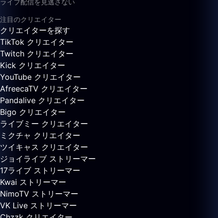
ライブ配信を見逃さない
注目のクリエイター
クリエイターを探す
TikTok クリエイター
Twitch クリエイター
Kick クリエイター
YouTube クリエイター
AfreecaTV クリエイター
Pandalive クリエイター
Bigo クリエイター
ライブミー クリエイター
ミクチャ クリエイター
ツイキャス クリエイター
ジョイライブ ストリーマー
17ライブ ストリーマー
Kwai ストリーマー
NimoTV ストリーマー
VK Live ストリーマー
Chzzk クリエイター