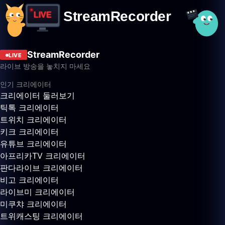
StreamRecorder
LIVE
라이브 방송을 놓치지 마세요
인기 크리에이터
크리에이터 둘러보기
틱톡 크리에이터
트위치 크리에이터
키크 크리에이터
유튜브 크리에이터
아프리카TV 크리에이터
판다라이브 크리에이터
비고 크리에이터
라이브미 크리에이터
미쿠챠 크리에이터
트위캐스팅 크리에이터