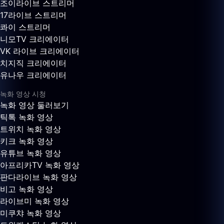
조이라이브 스트리머
17라이브 스트리머
콰이 스트리머
니모TV 크리에이터
VK 라이브 크리에이터
치지직 크리에이터
유나우 크리에이터
녹화 영상 시청
녹화 영상 둘러보기
틱톡 녹화 영상
트위치 녹화 영상
키크 녹화 영상
유튜브 녹화 영상
아프리카TV 녹화 영상
판다라이브 녹화 영상
비고 녹화 영상
라이브미 녹화 영상
미쿠챠 녹화 영상