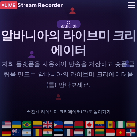
Stream Recorder
LIVE
알바니아
알바니아의 라이브미 크리
에이터
저희 플랫폼을 사용하여 방송을 저장하고 숏폼 클
립을 만드는 알바니아의 라이브미 크리에이터을
(를) 만나보세요.
전체 라이브미 크리에이터(으)로 돌아가기