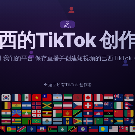
巴西
西的TikTok 创
 我们的平台 保存直播并创建短视频的巴西TikTok
返回所有TikTok 创作者