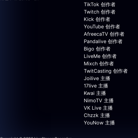
TikTok 创作者
Twitch 创作者
Kick 创作者
YouTube 创作者
AfreecaTV 创作者
Pandalive 创作者
Bigo 创作者
LiveMe 创作者
Mixch 创作者
TwitCasting 创作者
Joilive 主播
17live 主播
Kwai 主播
NimoTV 主播
VK Live 主播
Chzzk 主播
YouNow 主播