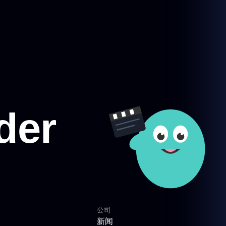
公司
新闻