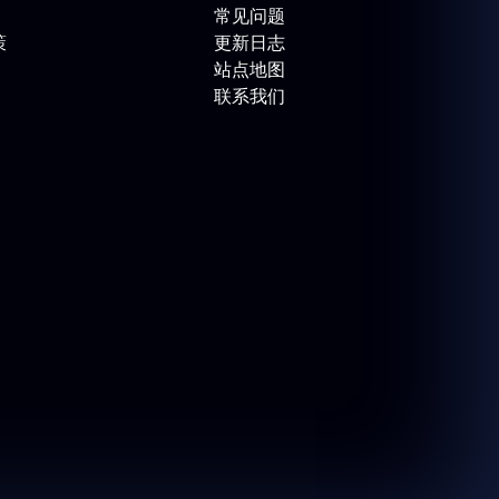
常见问题
策
更新日志
站点地图
联系我们