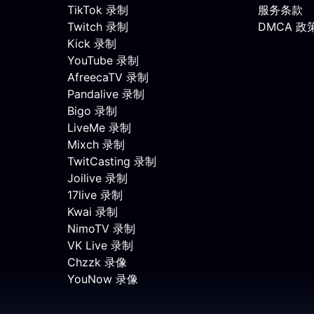
TikTok 录制
服务条款
Twitch 录制
DMCA 政
Kick 录制
YouTube 录制
AfreecaTV 录制
Pandalive 录制
Bigo 录制
LiveMe 录制
Mixch 录制
TwitCasting 录制
Joilive 录制
17live 录制
Kwai 录制
NimoTV 录制
VK Live 录制
Chzzk 录像
YouNow 录像