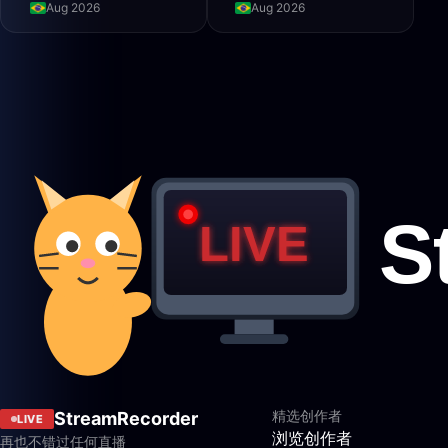
Aug 2026
Aug 2026
精选创作者
StreamRecorder
LIVE
浏览创作者
再也不错过任何直播