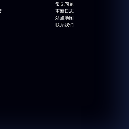
常见问题
策
更新日志
站点地图
联系我们