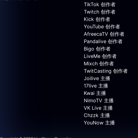
TikTok 创作者
Twitch 创作者
Kick 创作者
YouTube 创作者
AfreecaTV 创作者
Pandalive 创作者
Bigo 创作者
LiveMe 创作者
Mixch 创作者
TwitCasting 创作者
Joilive 主播
17live 主播
Kwai 主播
NimoTV 主播
VK Live 主播
Chzzk 主播
YouNow 主播