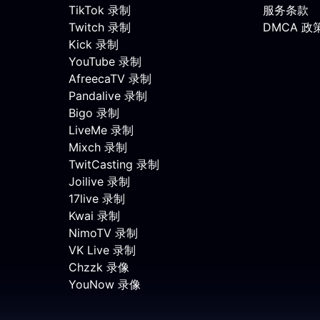
TikTok 录制
服务条款
Twitch 录制
DMCA 政
Kick 录制
YouTube 录制
AfreecaTV 录制
Pandalive 录制
Bigo 录制
LiveMe 录制
Mixch 录制
TwitCasting 录制
Joilive 录制
17live 录制
Kwai 录制
NimoTV 录制
VK Live 录制
Chzzk 录像
YouNow 录像