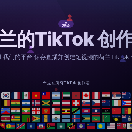
荷兰
兰的TikTok 创
 我们的平台 保存直播并创建短视频的荷兰TikTok
返回所有TikTok 创作者