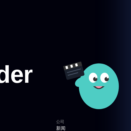
公司
新闻