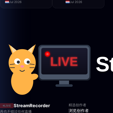
Jul 2026
Jul 2026
精选创作者
StreamRecorder
LIVE
浏览创作者
再也不错过任何直播