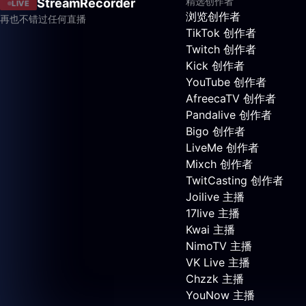
精选创作者
StreamRecorder
LIVE
浏览创作者
再也不错过任何直播
TikTok 创作者
Twitch 创作者
Kick 创作者
YouTube 创作者
AfreecaTV 创作者
Pandalive 创作者
Bigo 创作者
LiveMe 创作者
Mixch 创作者
TwitCasting 创作者
Joilive 主播
17live 主播
Kwai 主播
NimoTV 主播
VK Live 主播
Chzzk 主播
YouNow 主播