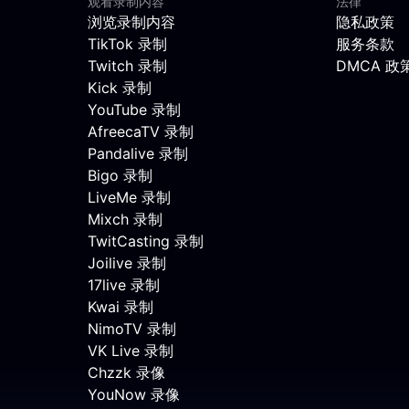
观看录制内容
法律
浏览录制内容
隐私政策
TikTok 录制
服务条款
Twitch 录制
DMCA 政
Kick 录制
YouTube 录制
AfreecaTV 录制
Pandalive 录制
Bigo 录制
LiveMe 录制
Mixch 录制
TwitCasting 录制
Joilive 录制
17live 录制
Kwai 录制
NimoTV 录制
VK Live 录制
Chzzk 录像
YouNow 录像