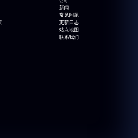
公司
新闻
常见问题
策
更新日志
站点地图
联系我们