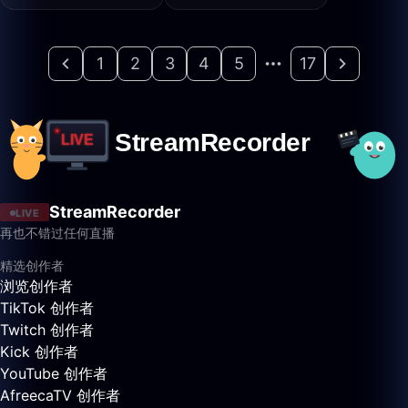
1
2
3
4
5
17
StreamRecorder
LIVE
再也不错过任何直播
精选创作者
浏览创作者
TikTok 创作者
Twitch 创作者
Kick 创作者
YouTube 创作者
AfreecaTV 创作者