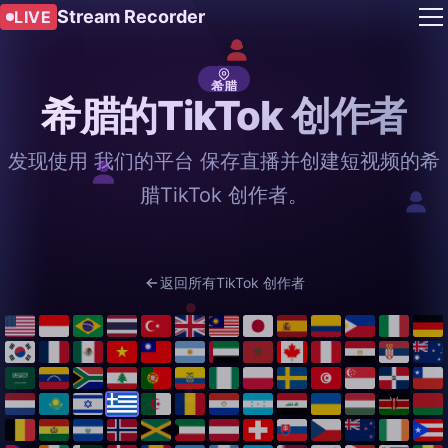
Stream Recorder
LIVE
希腊
希腊的TikTok 创作者
发现使用 我们的平台 保存直播并创建短视频的希
腊TikTok 创作者。
返回所有TikTok 创作者