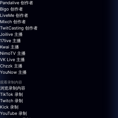
Pandalive 创作者
Bigo 创作者
LiveMe 创作者
Mixch 创作者
TwitCasting 创作者
Joilive 主播
17live 主播
Kwai 主播
NimoTV 主播
VK Live 主播
Chzzk 主播
YouNow 主播
观看录制内容
浏览录制内容
TikTok 录制
Twitch 录制
Kick 录制
YouTube 录制