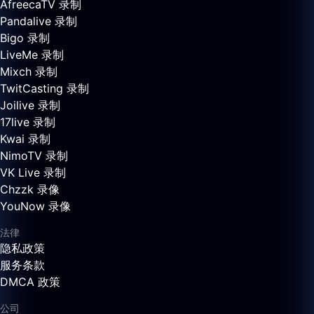
AfreecaTV 录制
Pandalive 录制
Bigo 录制
LiveMe 录制
Mixch 录制
TwitCasting 录制
Joilive 录制
17live 录制
Kwai 录制
NimoTV 录制
VK Live 录制
Chzzk 录像
YouNow 录像
法律
隐私政策
服务条款
DMCA 政策
公司