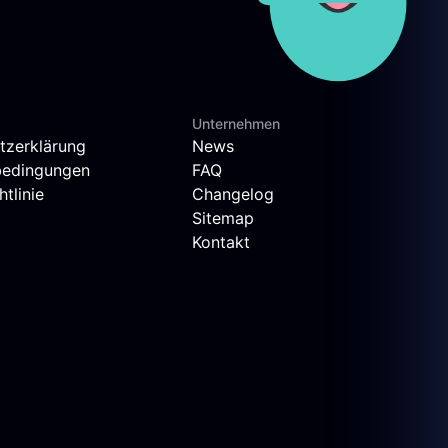
Unternehmen
tzerklärung
News
bedingungen
FAQ
tlinie
Changelog
Sitemap
Kontakt