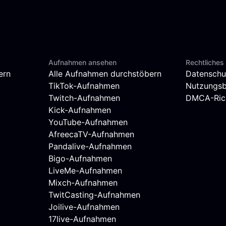
Aufnahmen ansehen
Rechtliches
ern
Alle Aufnahmen durchstöbern
Datenschu
TikTok-Aufnahmen
Nutzungs
Twitch-Aufnahmen
DMCA-Rich
Kick-Aufnahmen
YouTube-Aufnahmen
AfreecaTV-Aufnahmen
Pandalive-Aufnahmen
Bigo-Aufnahmen
LiveMe-Aufnahmen
Mixch-Aufnahmen
TwitCasting-Aufnahmen
Joilive-Aufnahmen
17live-Aufnahmen