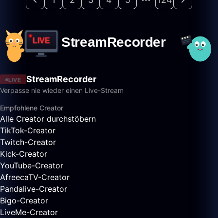
StreamRecorder
LIVE
Verpasse nie wieder einen Live-Stream
Empfohlene Creator
Alle Creator durchstöbern
TikTok-Creator
Twitch-Creator
Kick-Creator
YouTube-Creator
AfreecaTV-Creator
Pandalive-Creator
Bigo-Creator
LiveMe-Creator