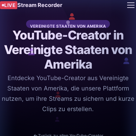
Stream Recorder
LIVE
VEREINIGTE STAATEN VON AMERIKA
YouTube-Creator in
Vereinigte Staaten von
Amerika
Entdecke YouTube-Creator aus Vereinigte
Staaten von Amerika, die unsere Plattform
nutzen, um ihre Streams zu sichern und kurze
Clips zu erstellen.
Zurück zu allen YouTube-Creator