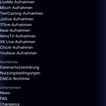
LiveMe-Aufnahmen
Mixch-Aufnahmen
TwitCasting-Aufnahmen
Joilive-Aufnahmen
17live-Aufnahmen
Kwai-Aufnahmen
NimoTV-Aufnahmen
VK Live-Aufnahmen
Chzzk-Aufnahmen
YouNow-Aufnahmen
Rechtliches
Datenschutzerklärung
Nutzungsbedingungen
DMCA-Richtlinie
Unternehmen
News
FAQ
Changelog