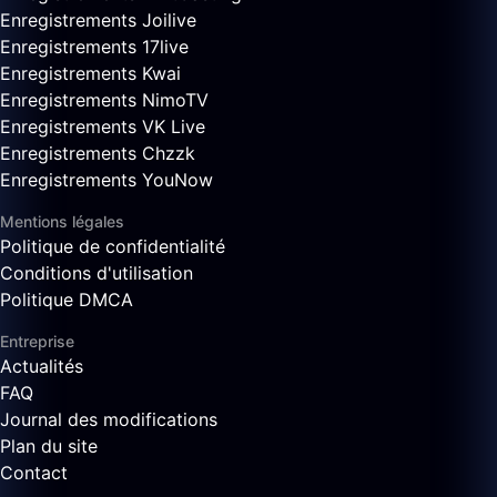
Enregistrements Joilive
Enregistrements 17live
Enregistrements Kwai
Enregistrements NimoTV
Enregistrements VK Live
Enregistrements Chzzk
Enregistrements YouNow
Mentions légales
Politique de confidentialité
Conditions d'utilisation
Politique DMCA
Entreprise
Actualités
FAQ
Journal des modifications
Plan du site
Contact