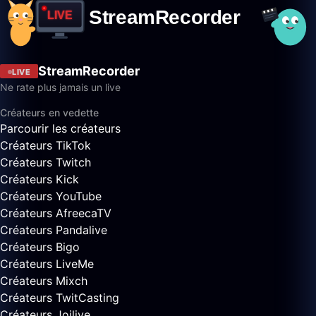
StreamRecorder
LIVE
Ne rate plus jamais un live
Créateurs en vedette
Parcourir les créateurs
Créateurs TikTok
Créateurs Twitch
Créateurs Kick
Créateurs YouTube
Créateurs AfreecaTV
Créateurs Pandalive
Créateurs Bigo
Créateurs LiveMe
Créateurs Mixch
Créateurs TwitCasting
Créateurs Joilive