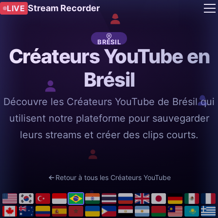
Stream Recorder
LIVE
BRÉSIL
Créateurs YouTube en
Brésil
Découvre les Créateurs YouTube de Brésil qui
utilisent notre plateforme pour sauvegarder
leurs streams et créer des clips courts.
Retour à tous les Créateurs YouTube