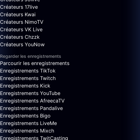
Créateurs 17live
Créateurs Kwai
Créateurs NimoTV
Créateurs VK Live
Créateurs Chzzk
Créateurs YouNow
Regarder les enregistrements
Parcourir les enregistrements
Enregistrements TikTok
Enregistrements Twitch
Enregistrements Kick
Enregistrements YouTube
Enregistrements AfreecaTV
Enregistrements Pandalive
Enregistrements Bigo
Enregistrements LiveMe
Enregistrements Mixch
Enregistrements TwitCasting