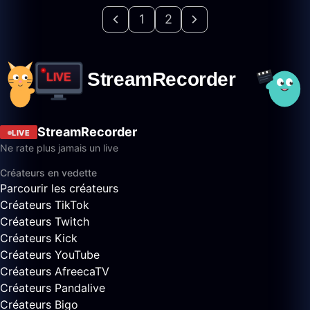
1
2
StreamRecorder
LIVE
Ne rate plus jamais un live
Créateurs en vedette
Parcourir les créateurs
Créateurs TikTok
Créateurs Twitch
Créateurs Kick
Créateurs YouTube
Créateurs AfreecaTV
Créateurs Pandalive
Créateurs Bigo