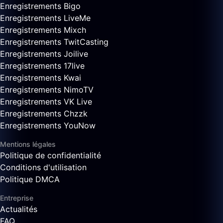
Enregistrements Bigo
Enregistrements LiveMe
Enregistrements Mixch
Enregistrements TwitCasting
Enregistrements Joilive
Enregistrements 17live
Enregistrements Kwai
Enregistrements NimoTV
Enregistrements VK Live
Enregistrements Chzzk
Enregistrements YouNow
Mentions légales
Politique de confidentialité
Conditions d'utilisation
Politique DMCA
Entreprise
Actualités
FAQ