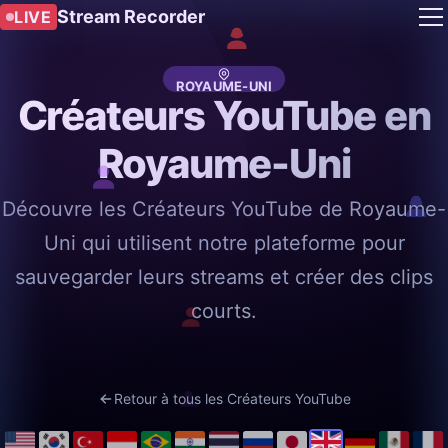
Stream Recorder
LIVE
ROYAUME-UNI
Créateurs YouTube en
Royaume-Uni
Découvre les Créateurs YouTube de Royaume-
Uni qui utilisent notre plateforme pour
sauvegarder leurs streams et créer des clips
courts.
Retour à tous les Créateurs YouTube