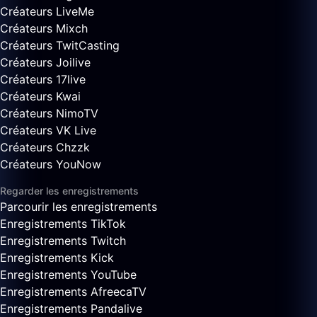
Créateurs LiveMe
Créateurs Mixch
Créateurs TwitCasting
Créateurs Joilive
Créateurs 17live
Créateurs Kwai
Créateurs NimoTV
Créateurs VK Live
Créateurs Chzzk
Créateurs YouNow
Regarder les enregistrements
Parcourir les enregistrements
Enregistrements TikTok
Enregistrements Twitch
Enregistrements Kick
Enregistrements YouTube
Enregistrements AfreecaTV
Enregistrements Pandalive