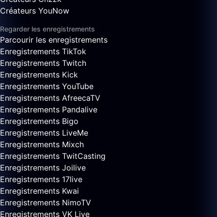
Créateurs YouNow
Regarder les enregistrements
Parcourir les enregistrements
Enregistrements TikTok
Enregistrements Twitch
Enregistrements Kick
Enregistrements YouTube
Enregistrements AfreecaTV
Enregistrements Pandalive
Enregistrements Bigo
Enregistrements LiveMe
Enregistrements Mixch
Enregistrements TwitCasting
Enregistrements Joilive
Enregistrements 17live
Enregistrements Kwai
Enregistrements NimoTV
Enregistrements VK Live