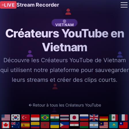
Stream Recorder
LIVE
VIETNAM
Créateurs YouTube en
Vietnam
Découvre les Créateurs YouTube de Vietnam
qui utilisent notre plateforme pour sauvegarder
leurs streams et créer des clips courts.
Retour à tous les Créateurs YouTube