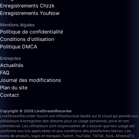
Enregistrements Chzzk
Enregistrements YouNow
Mentions légales
Politique de confidentialité
Conditions d'utilisation
Politique DMCA
Entreprise
Actualités
FAQ
Journal des modifications
Plan du site
Contact
Copyright © 2026 LiveStreamRecorder
LiveStreamRecorder fournit une infrastructure basée sur le cloud qui permet aux
utilisateurs d'enregistrer des streams pour un usage personnel, privé et non
commercial. Les utilisateurs sont responsables de s'assurer que leur usage est
conforme aux lois applicables et aux conditions des plateformes tierces.
Les
noms de produits, logos et marques Twitch, YouTube, TikTok, Kick, AfreecaTV,