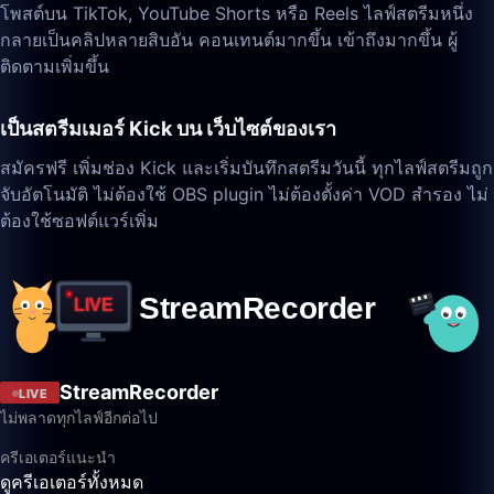
โพสต์บน TikTok, YouTube Shorts หรือ Reels ไลฟ์สตรีมหนึ่ง
กลายเป็นคลิปหลายสิบอัน คอนเทนต์มากขึ้น เข้าถึงมากขึ้น ผู้
ติดตามเพิ่มขึ้น
เป็นสตรีมเมอร์ Kick บน เว็บไซต์ของเรา
สมัครฟรี เพิ่มช่อง Kick และเริ่มบันทึกสตรีมวันนี้ ทุกไลฟ์สตรีมถูก
จับอัตโนมัติ ไม่ต้องใช้ OBS plugin ไม่ต้องตั้งค่า VOD สำรอง ไม่
ต้องใช้ซอฟต์แวร์เพิ่ม
StreamRecorder
LIVE
ไม่พลาดทุกไลฟ์อีกต่อไป
ครีเอเตอร์แนะนำ
ดูครีเอเตอร์ทั้งหมด