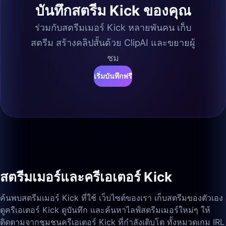
บันทึกสตรีม Kick ของคุณ
ร่วมกับสตรีมเมอร์ Kick หลายพันคน เก็บ
สตรีม สร้างคลิปสั้นด้วย ClipAI และขยายผู้
ชม
เริ่มบันทึกฟรี
สตรีมเมอร์และครีเอเตอร์ Kick
ค้นพบสตรีมเมอร์ Kick ที่ใช้ เว็บไซต์ของเรา เก็บสตรีมของตัวเอง
ดูครีเอเตอร์ Kick ดูบันทึก และค้นหาไลฟ์สตรีมเมอร์ใหม่ๆ ให้
ติดตามจากชุมชนครีเอเตอร์ Kick ที่กำลังเติบโต ทั้งหมวดเกม IRL