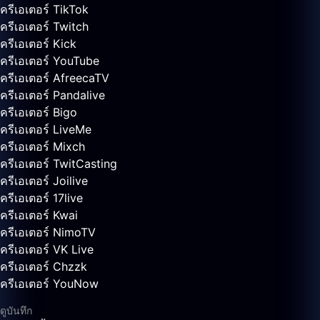
ครีเอเตอร์ TikTok
ครีเอเตอร์ Twitch
ครีเอเตอร์ Kick
ครีเอเตอร์ YouTube
ครีเอเตอร์ AfreecaTV
ครีเอเตอร์ Pandalive
ครีเอเตอร์ Bigo
ครีเอเตอร์ LiveMe
ครีเอเตอร์ Mixch
ครีเอเตอร์ TwitCasting
ครีเอเตอร์ Joilive
ครีเอเตอร์ 17live
ครีเอเตอร์ Kwai
ครีเอเตอร์ NimoTV
ครีเอเตอร์ VK Live
ครีเอเตอร์ Chzzk
ครีเอเตอร์ YouNow
ดูบันทึก