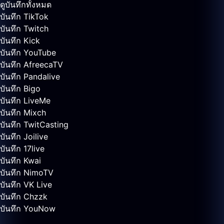
ดูบันทึกทั้งหมด
บันทึก TikTok
บันทึก Twitch
บันทึก Kick
บันทึก YouTube
บันทึก AfreecaTV
บันทึก Pandalive
บันทึก Bigo
บันทึก LiveMe
บันทึก Mixch
บันทึก TwitCasting
บันทึก Joilive
บันทึก 17live
บันทึก Kwai
บันทึก NimoTV
บันทึก VK Live
บันทึก Chzzk
บันทึก YouNow