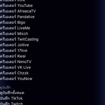
ครีเอเตอร์ YouTube
ครีเอเตอร์ AfreecaTV
ครีเอเตอร์ Pandalive
ครีเอเตอร์ Bigo
ครีเอเตอร์ LiveMe
ครีเอเตอร์ Mixch
ครีเอเตอร์ TwitCasting
ครีเอเตอร์ Joilive
ครีเอเตอร์ 17live
ครีเอเตอร์ Kwai
ครีเอเตอร์ NimoTV
ครีเอเตอร์ VK Live
ครีเอเตอร์ Chzzk
ครีเอเตอร์ YouNow
ดูบันทึก
ดูบันทึกทั้งหมด
บันทึก TikTok
บันทึก Twitch