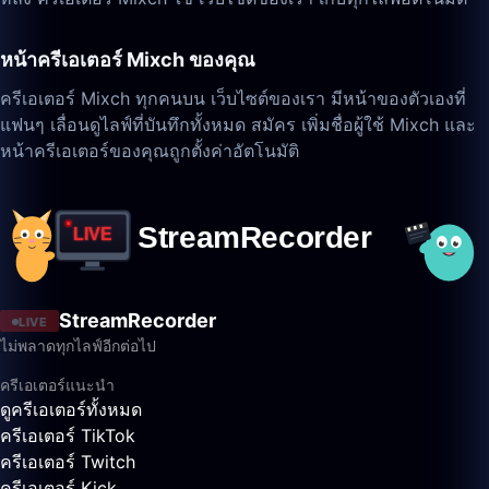
หน้าครีเอเตอร์ Mixch ของคุณ
ครีเอเตอร์ Mixch ทุกคนบน เว็บไซต์ของเรา มีหน้าของตัวเองที่
แฟนๆ เลื่อนดูไลฟ์ที่บันทึกทั้งหมด สมัคร เพิ่มชื่อผู้ใช้ Mixch และ
หน้าครีเอเตอร์ของคุณถูกตั้งค่าอัตโนมัติ
StreamRecorder
LIVE
ไม่พลาดทุกไลฟ์อีกต่อไป
ครีเอเตอร์แนะนำ
ดูครีเอเตอร์ทั้งหมด
ครีเอเตอร์ TikTok
ครีเอเตอร์ Twitch
ครีเอเตอร์ Kick