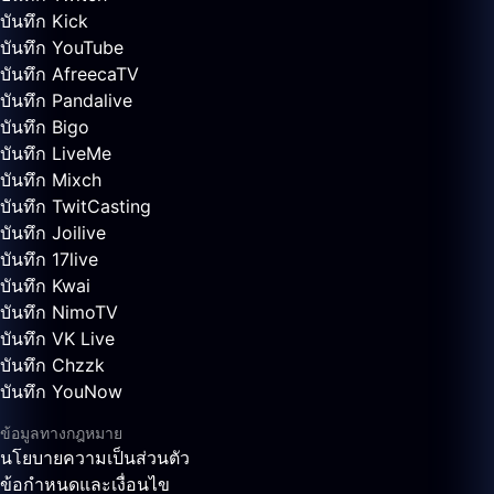
บันทึก Kick
บันทึก YouTube
บันทึก AfreecaTV
บันทึก Pandalive
บันทึก Bigo
บันทึก LiveMe
บันทึก Mixch
บันทึก TwitCasting
บันทึก Joilive
บันทึก 17live
บันทึก Kwai
บันทึก NimoTV
บันทึก VK Live
บันทึก Chzzk
บันทึก YouNow
ข้อมูลทางกฎหมาย
นโยบายความเป็นส่วนตัว
ข้อกำหนดและเงื่อนไข