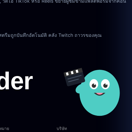
ts, วิดีโอ TikTok หรือ Reels ขยายผู้ชมข้ามแพลตฟอร์มจากคอน
สตรีมถูกบันทึกอัตโนมัติ คลัง Twitch ถาวรของคุณ
ฎหมาย
บริษัท