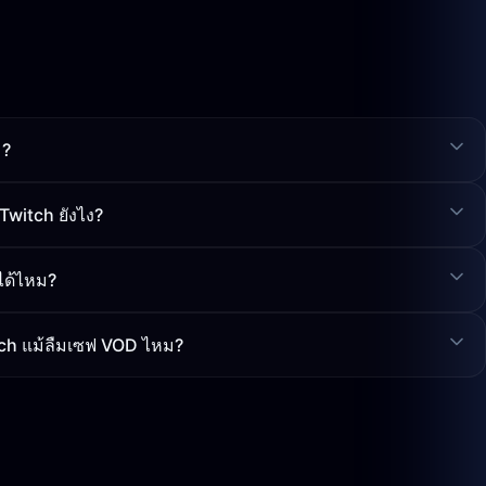
ม?
witch ยังไง?
ปได้ไหม?
itch แม้ลืมเซฟ VOD ไหม?