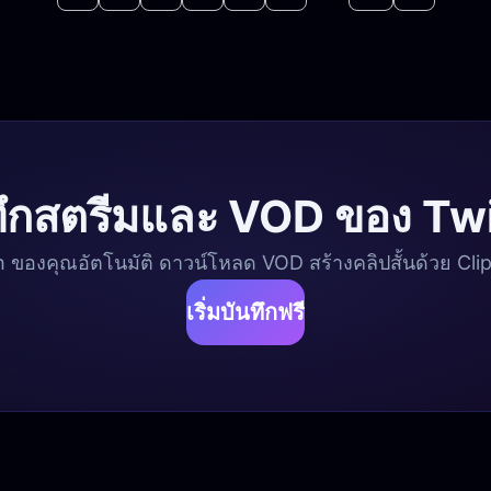
ทึกสตรีมและ VOD ของ Tw
h ของคุณอัตโนมัติ ดาวน์โหลด VOD สร้างคลิปสั้นด้วย Cl
เริ่มบันทึกฟรี