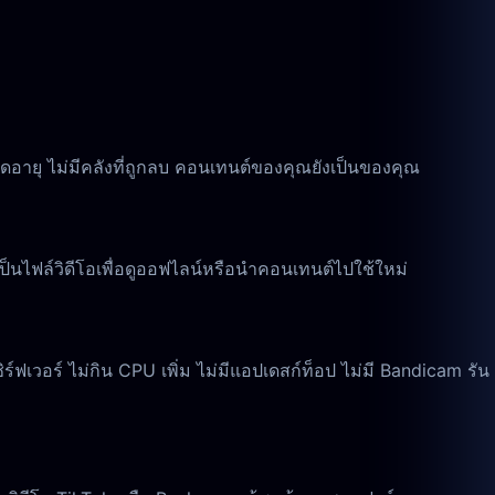
ายุ ไม่มีคลังที่ถูกลบ คอนเทนต์ของคุณยังเป็นของคุณ
เป็นไฟล์วิดีโอเพื่อดูออฟไลน์หรือนำคอนเทนต์ไปใช้ใหม่
ร์ฟเวอร์ ไม่กิน CPU เพิ่ม ไม่มีแอปเดสก์ท็อป ไม่มี Bandicam รัน