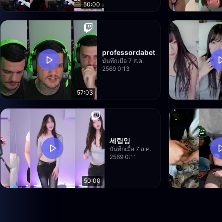
50:00
professordabet
บันทึกเมื่อ 7 ส.ค.
2569 0:13
57:03
세림잉
บันทึกเมื่อ 7 ส.ค.
2569 0:11
50:00