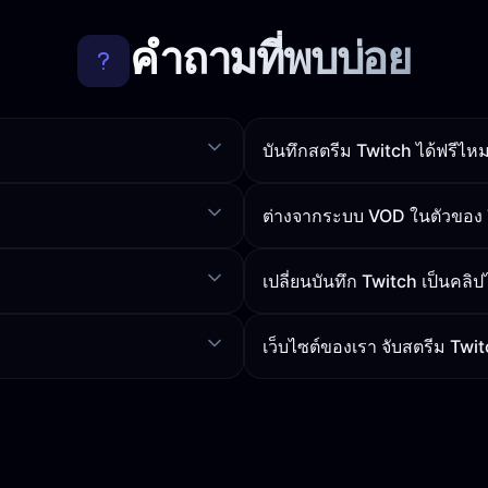
คำถามที่พบบ่อย
บันทึกสตรีม Twitch ได้ฟรีไห
ต่างจากระบบ VOD ในตัวของ T
เปลี่ยนบันทึก Twitch เป็นคลิ
เว็บไซต์ของเรา จับสตรีม Tw