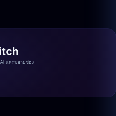
itch
ipAI และขยายช่อง