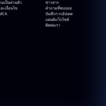
มเป็นส่วนตัว
ข่าวสาร
ละเงื่อนไข
คำถามที่พบบ่อย
DMCA
บันทึกการอัปเดต
แผนผังเว็บไซต์
ติดต่อเรา