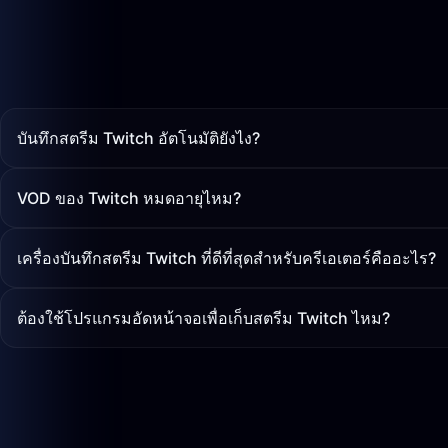
บันทึกสตรีม Twitch อัตโนมัติยังไง?
VOD ของ Twitch หมดอายุไหม?
เครื่องบันทึกสตรีม Twitch ที่ดีที่สุดสำหรับครีเอเตอร์คืออะไร?
ต้องใช้โปรแกรมอัดหน้าจอเพื่อเก็บสตรีม Twitch ไหม?