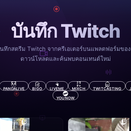
บันทึก Twitch
บันทึกสตรีม Twitch จากครีเอเตอร์บนแพลตฟอร์มของ
ดาวน์โหลดและค้นพบคอนเทนต์ใหม่
PANDALIVE
BIGO
LIVEME
MIXCH
TWITCASTING
YOUNOW