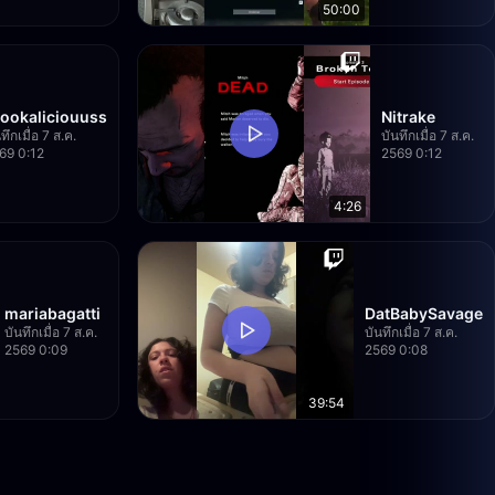
50:00
ookaliciouuss
Nitrake
ทึกเมื่อ 7 ส.ค.
บันทึกเมื่อ 7 ส.ค.
69 0:12
2569 0:12
4:26
mariabagatti
DatBabySavage
บันทึกเมื่อ 7 ส.ค.
บันทึกเมื่อ 7 ส.ค.
2569 0:09
2569 0:08
39:54