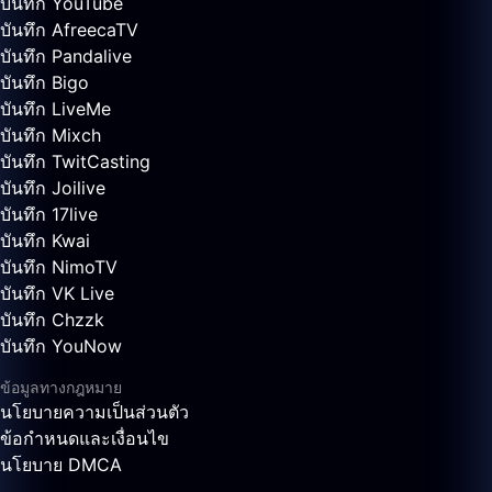
บันทึก YouTube
บันทึก AfreecaTV
บันทึก Pandalive
บันทึก Bigo
บันทึก LiveMe
บันทึก Mixch
บันทึก TwitCasting
บันทึก Joilive
บันทึก 17live
บันทึก Kwai
บันทึก NimoTV
บันทึก VK Live
บันทึก Chzzk
บันทึก YouNow
ข้อมูลทางกฎหมาย
นโยบายความเป็นส่วนตัว
ข้อกำหนดและเงื่อนไข
นโยบาย DMCA