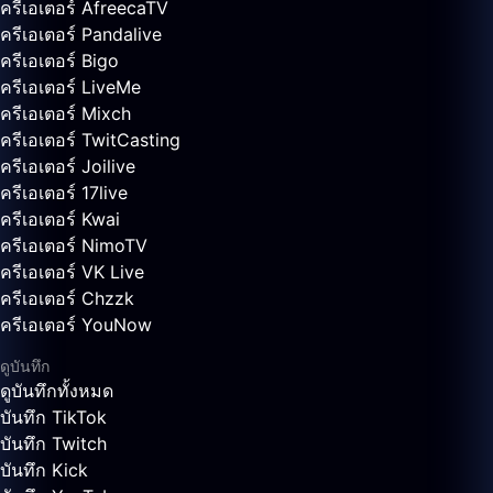
ครีเอเตอร์ AfreecaTV
ครีเอเตอร์ Pandalive
ครีเอเตอร์ Bigo
ครีเอเตอร์ LiveMe
ครีเอเตอร์ Mixch
ครีเอเตอร์ TwitCasting
ครีเอเตอร์ Joilive
ครีเอเตอร์ 17live
ครีเอเตอร์ Kwai
ครีเอเตอร์ NimoTV
ครีเอเตอร์ VK Live
ครีเอเตอร์ Chzzk
ครีเอเตอร์ YouNow
ดูบันทึก
ดูบันทึกทั้งหมด
บันทึก TikTok
บันทึก Twitch
บันทึก Kick