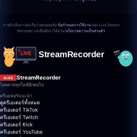
การดำเนินการต่อ ถือว่าคุณยอมรับ
ข้อกำหนดการใช้งาน
ของ Live Stream
Recorder และยืนยันว่าได้อ่าน
นโยบายความเป็นส่วนตัว
StreamRecorder
LIVE
ไม่พลาดทุกไลฟ์อีกต่อไป
ครีเอเตอร์แนะนำ
ดูครีเอเตอร์ทั้งหมด
ครีเอเตอร์ TikTok
ครีเอเตอร์ Twitch
ครีเอเตอร์ Kick
ครีเอเตอร์ YouTube