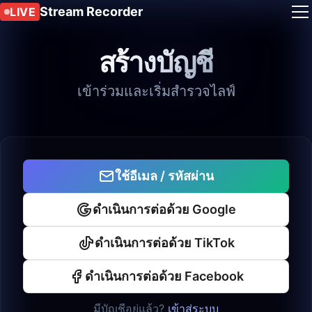
Stream Recorder
LIVE
สร้างบัญชี
เข้าร่วมและเริ่มสำรวจไลฟ์
ใช้อีเมล / รหัสผ่าน
ดำเนินการต่อด้วย Google
ดำเนินการต่อด้วย TikTok
ดำเนินการต่อด้วย Facebook
มีบัญชีอยู่แล้ว?
เข้าสู่ระบบ