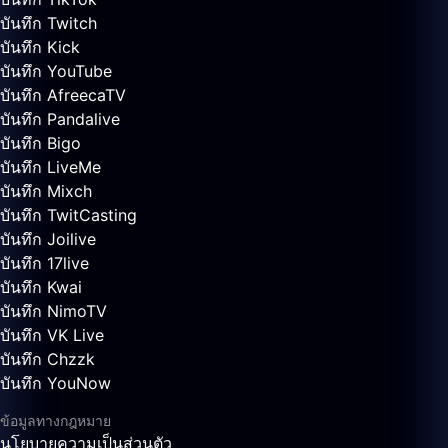
บันทึก Twitch
บันทึก Kick
บันทึก YouTube
บันทึก AfreecaTV
บันทึก Pandalive
บันทึก Bigo
บันทึก LiveMe
บันทึก Mixch
บันทึก TwitCasting
บันทึก Joilive
บันทึก 17live
บันทึก Kwai
บันทึก NimoTV
บันทึก VK Live
บันทึก Chzzk
บันทึก YouNow
ข้อมูลทางกฎหมาย
นโยบายความเป็นส่วนตัว