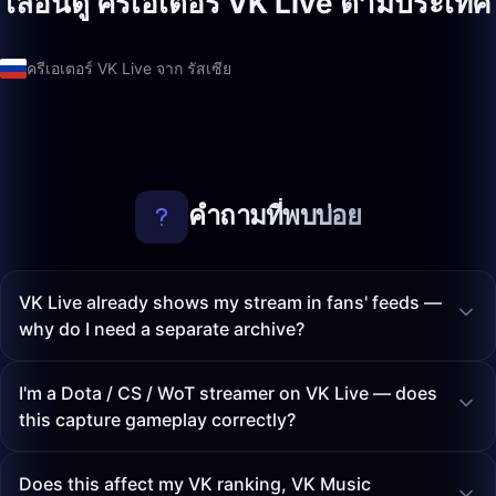
เลื่อนดู ครีเอเตอร์ VK Live ตามประเทศ
ครีเอเตอร์ VK Live จาก รัสเซีย
คำถามที่พบบ่อย
VK Live already shows my stream in fans' feeds —
why do I need a separate archive?
I'm a Dota / CS / WoT streamer on VK Live — does
this capture gameplay correctly?
Does this affect my VK ranking, VK Music