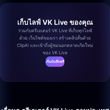
เก็บไลฟ์ VK Live ของคุณ
ร่วมกับครีเอเตอร์ VK Live ที่เก็บทุกไลฟ์
ด้วย เว็บไซต์ของเรา สร้างคลิปสั้นด้วย
ClipAI และเข้าถึงผู้ชมนอกตลาดเกิดใหม่
ของ VK Live
เริ่มบันทึกฟรี