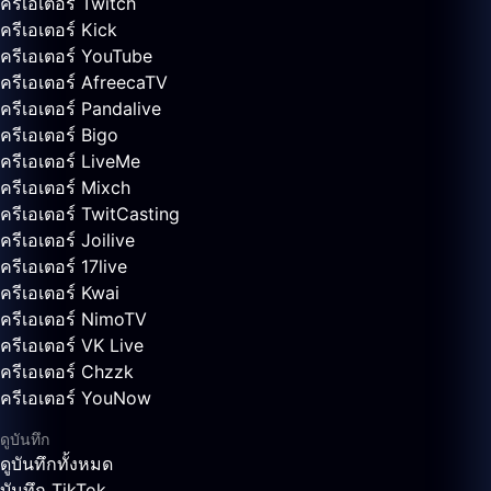
ครีเอเตอร์ Twitch
ครีเอเตอร์ Kick
ครีเอเตอร์ YouTube
ครีเอเตอร์ AfreecaTV
ครีเอเตอร์ Pandalive
ครีเอเตอร์ Bigo
ครีเอเตอร์ LiveMe
ครีเอเตอร์ Mixch
ครีเอเตอร์ TwitCasting
ครีเอเตอร์ Joilive
ครีเอเตอร์ 17live
ครีเอเตอร์ Kwai
ครีเอเตอร์ NimoTV
ครีเอเตอร์ VK Live
ครีเอเตอร์ Chzzk
ครีเอเตอร์ YouNow
ดูบันทึก
ดูบันทึกทั้งหมด
บันทึก TikTok