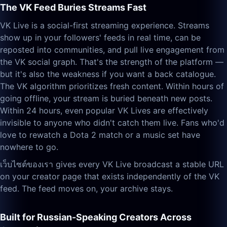
The VK Feed Buries Streams Fast
VK Live is a social-first streaming experience. Streams
show up in your followers' feeds in real time, can be
reposted into communities, and pull live engagement from
the VK social graph. That's the strength of the platform —
but it's also the weakness if you want a back catalogue.
The VK algorithm prioritizes fresh content. Within hours of
going offline, your stream is buried beneath new posts.
Within 24 hours, even popular VK Lives are effectively
invisible to anyone who didn't catch them live. Fans who'd
love to rewatch a Dota 2 match or a music set have
nowhere to go.
เว็บไซต์ของเรา gives every VK Live broadcast a stable URL
on your creator page that exists independently of the VK
feed. The feed moves on, your archive stays.
Built for Russian-Speaking Creators Across