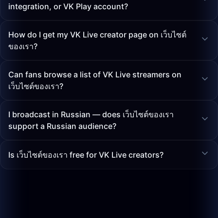
integration, or VK Play account?
How do I get my VK Live creator page on เว็บไซต์
ของเรา?
Can fans browse a list of VK Live streamers on
เว็บไซต์ของเรา?
I broadcast in Russian — does เว็บไซต์ของเรา
support a Russian audience?
Is เว็บไซต์ของเรา free for VK Live creators?