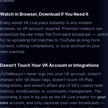
channel.
Watch in Browser, Download if You Need It
Every saved VK Live plays instantly in any modern
browser, no VK account required. Premium creators can
download the raw video file from each broadcast — useful
for re-uploading full matches to YouTube as long-form
content, cutting compilations, or local archival on your
own machine.
Doesn't Touch Your VK Account or Integrations
เว็บไซต์ของเรา never logs into your VK account, doesn't
interact with VK Music tags, doesn't touch VK Play
integrations, and doesn't affect any of VK's creator-side
metrics, monetization, or community management. The
recording is opt-in by you as the VK Live creator for
your
own
account, and only captures your own broadcasts —