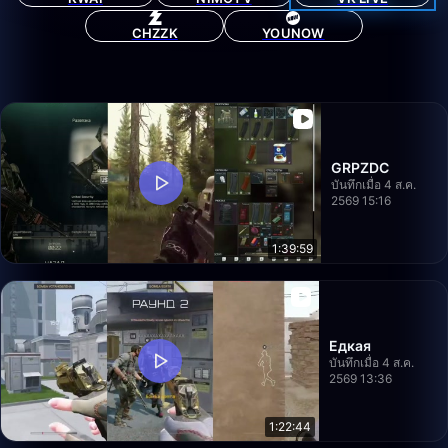
CHZZK
YOUNOW
GRPZDC
บันทึกเมื่อ 4 ส.ค.
2569 15:16
1:39:59
Едкая
บันทึกเมื่อ 4 ส.ค.
2569 13:36
1:22:44