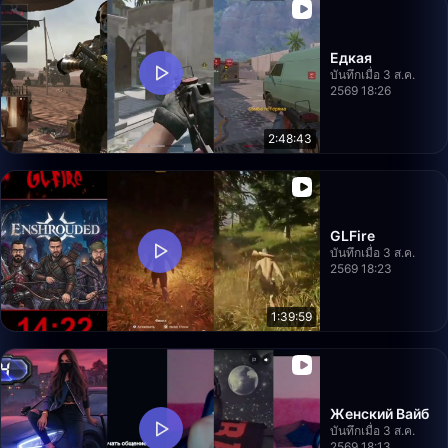
Едкая
บันทึกเมื่อ 3 ส.ค.
2569 18:26
2:48:43
GLFire
บันทึกเมื่อ 3 ส.ค.
2569 18:23
1:39:59
Женский Вайб
บันทึกเมื่อ 3 ส.ค.
2569 18:13