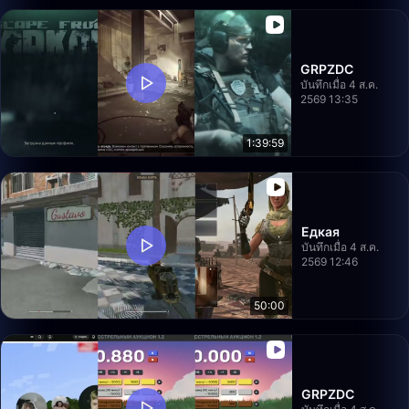
GRPZDC
บันทึกเมื่อ 4 ส.ค.
2569 13:35
1:39:59
Едкая
บันทึกเมื่อ 4 ส.ค.
2569 12:46
50:00
GRPZDC