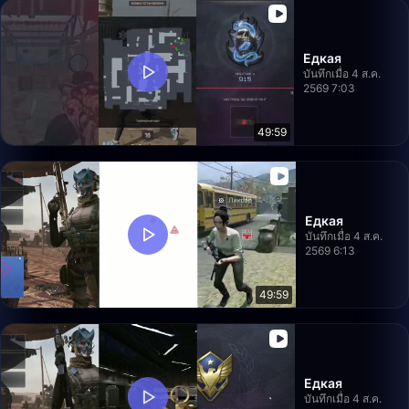
Едкая
บันทึกเมื่อ 4 ส.ค.
2569 7:03
49:59
Едкая
บันทึกเมื่อ 4 ส.ค.
2569 6:13
49:59
Едкая
บันทึกเมื่อ 4 ส.ค.