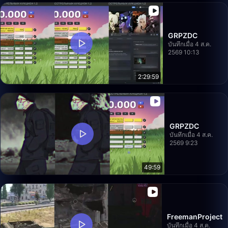
GRPZDC
บันทึกเมื่อ 4 ส.ค.
2569 10:13
2:29:59
GRPZDC
บันทึกเมื่อ 4 ส.ค.
2569 9:23
49:59
FreemanProject
บันทึกเมื่อ 4 ส.ค.