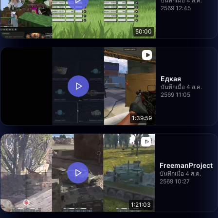
บันทึกเมื่อ 4 ส.ค.
2569 12:45
50:00
Едкая
บันทึกเมื่อ 4 ส.ค.
2569 11:05
1:39:59
FreemanProject
บันทึกเมื่อ 4 ส.ค.
2569 10:27
1:21:03