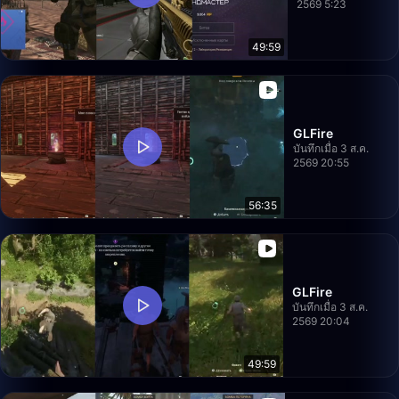
2569 5:23
49:59
GLFire
บันทึกเมื่อ 3 ส.ค.
2569 20:55
56:35
GLFire
บันทึกเมื่อ 3 ส.ค.
2569 20:04
49:59