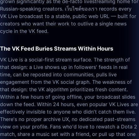
grown significantly as the de-facto livestreaming home for
Russian-speaking creators. เว็บไซต์ของเรา records every
VK Live broadcast to a stable, public web URL — built for
creators who want their work to outlive a single news
cycle in the VK feed.
The VK Feed Buries Streams Within Hours
VK Live is a social-first stream surface. The strength of
that design: a Live shows up in followers' feeds in real
time, can be reposted into communities, pulls live
engagement from the VK social graph. The weakness of
that design: the VK algorithm prioritizes fresh content.
Within a few hours of going offline, your broadcast slides
down the feed. Within 24 hours, even popular VK Lives are
effectively invisible to anyone who didn't catch them live.
There's no proper archive UX, no dedicated past-streams
view on your profile. Fans who'd love to rewatch a Dota 2
match, share a music set with a friend, or pull up that one