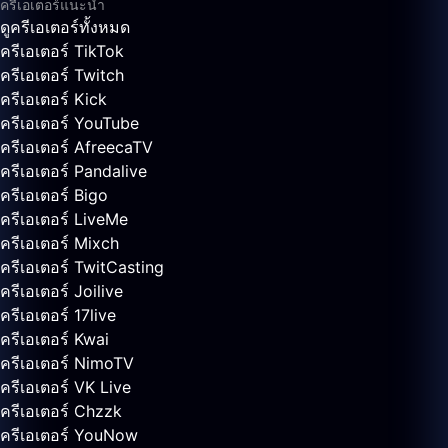
ครีเอเตอร์แนะนำ
ดูครีเอเตอร์ทั้งหมด
ครีเอเตอร์ TikTok
ครีเอเตอร์ Twitch
ครีเอเตอร์ Kick
ครีเอเตอร์ YouTube
ครีเอเตอร์ AfreecaTV
ครีเอเตอร์ Pandalive
ครีเอเตอร์ Bigo
ครีเอเตอร์ LiveMe
ครีเอเตอร์ Mixch
ครีเอเตอร์ TwitCasting
ครีเอเตอร์ Joilive
ครีเอเตอร์ 17live
ครีเอเตอร์ Kwai
ครีเอเตอร์ NimoTV
ครีเอเตอร์ VK Live
ครีเอเตอร์ Chzzk
ครีเอเตอร์ YouNow