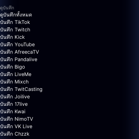
ดูบันทึก
ดูบันทึกทั้งหมด
บันทึก TikTok
บันทึก Twitch
บันทึก Kick
บันทึก YouTube
บันทึก AfreecaTV
บันทึก Pandalive
บันทึก Bigo
บันทึก LiveMe
บันทึก Mixch
บันทึก TwitCasting
บันทึก Joilive
บันทึก 17live
บันทึก Kwai
บันทึก NimoTV
บันทึก VK Live
บันทึก Chzzk