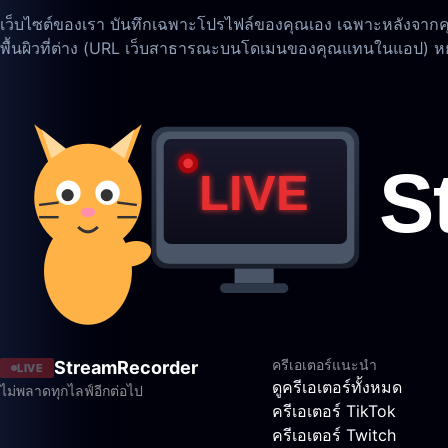
เว็บไซต์ของเรา บันทึกเฉพาะโปรไฟล์ของคุณเอง เฉพาะหลังจากค
พื้นผิวที่ต่าง (URL เว็บสาธารณะบนโดเมนของคุณแทนในแอป) หยุดบ
ครีเอเตอร์แนะนำ
StreamRecorder
LIVE
ดูครีเอเตอร์ทั้งหมด
ไม่พลาดทุกไลฟ์อีกต่อไป
ครีเอเตอร์ TikTok
ครีเอเตอร์ Twitch