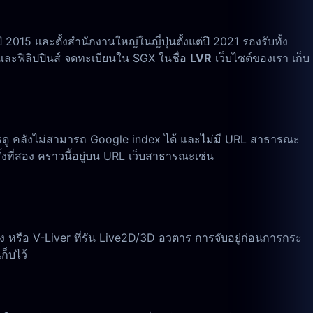
15 และตั้งสำนักงานใหญ่ในญี่ปุ่นตั้งแต่ปี 2021 รองรับทั้ง
์ และฟิลิปปินส์ จดทะเบียนใน SGX ในชื่อ
LVR
เว็บไซต์ของเรา เก็บ
การดู คลังไม่สามารถ Google index ได้ และไม่มี URL สาธารณะ
้งที่สอง คราวนี้อยู่บน URL เว็บสาธารณะเช่น
อง หรือ V-Liver ที่รัน Live2D/3D อวตาร การจับอยู่ก่อนการกระ
ก็บไว้