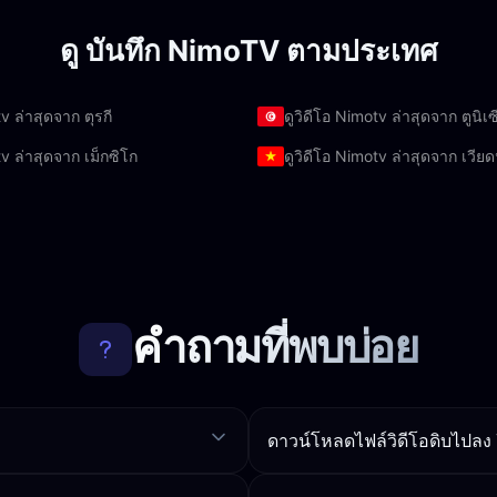
ดู บันทึก NimoTV ตามประเทศ
v ล่าสุดจาก ตุรกี
ดูวิดีโอ Nimotv ล่าสุดจาก ตูนิเซ
tv ล่าสุดจาก เม็กซิโก
ดูวิดีโอ Nimotv ล่าสุดจาก เวีย
คำถามที่พบบ่อย
ดาวน์โหลดไฟล์วิดีโอดิบไปลง