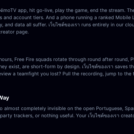
NimoTV app, hit go-live, play the game, end the stream. Th
ns and account tiers. And a phone running a ranked Mobile
, and data all suffer. เว็บไซต์ของเรา runs entirely in our 
creator page.
ours, Free Fire squads rotate through round after round, P
hey exist, are short-form by design. เว็บไซต์ของเรา saves t
iew a teamfight you lost? Pull the recording, jump to the 
 Way
also almost completely invisible on the open Portuguese, Sp
-party trackers, or nothing useful. Your เว็บไซต์ของเรา crea