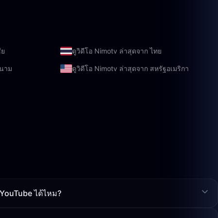
ีย
ดูวิดีโอ Nimotv ล่าสุดจาก ไทย
ดนาม
ดูวิดีโอ Nimotv ล่าสุดจาก สหรัฐอเมริกา
 YouTube ได้ไหม?