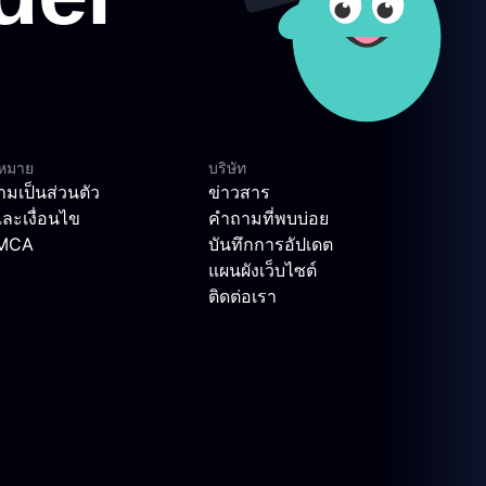
ฎหมาย
บริษัท
มเป็นส่วนตัว
ข่าวสาร
ละเงื่อนไข
คำถามที่พบบ่อย
DMCA
บันทึกการอัปเดต
แผนผังเว็บไซต์
ติดต่อเรา