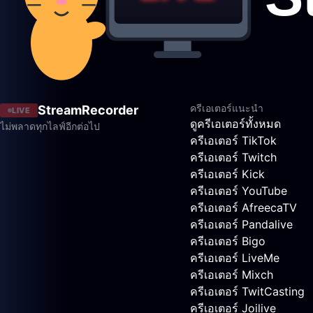
ครีเอเตอร์แนะนำ
StreamRecorder
LIVE
ดูครีเอเตอร์ทั้งหมด
ไม่พลาดทุกไลฟ์อีกต่อไป
ครีเอเตอร์ TikTok
ครีเอเตอร์ Twitch
ครีเอเตอร์ Kick
ครีเอเตอร์ YouTube
ครีเอเตอร์ AfreecaTV
ครีเอเตอร์ Pandalive
ครีเอเตอร์ Bigo
ครีเอเตอร์ LiveMe
ครีเอเตอร์ Mixch
ครีเอเตอร์ TwitCasting
ครีเอเตอร์ Joilive