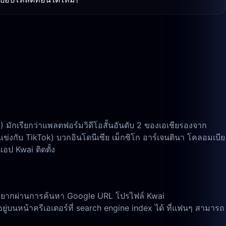
มักเรียกว่าแพลตฟอร์มวิดีโอสั้นอันดับ 2 ของเอเชียรองจาก
ข่งกับ TikTok) บวกอินโดนีเซีย เม็กซิโก อาร์เจนตินา โคลอมเบีย
อป Kwai ติดตั้ง
หายากผ่านการค้นหา Google URL โปรไฟล์ Kwai
อยู่บนหน้าครีเอเตอร์ที่ search engine index ได้ ที่แฟนๆ สามารถ