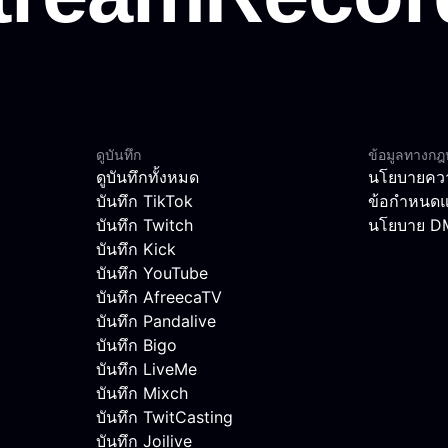
ดูบันทึก
ข้อมูลทางก
ดูบันทึกทั้งหมด
นโยบายควา
บันทึก TikTok
ข้อกำหนดแ
บันทึก Twitch
นโยบาย 
บันทึก Kick
บันทึก YouTube
บันทึก AfreecaTV
บันทึก Pandalive
บันทึก Bigo
บันทึก LiveMe
บันทึก Mixch
บันทึก TwitCasting
บันทึก Joilive