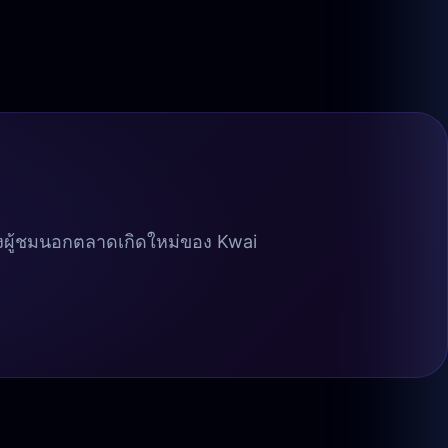
้าถึงผู้ชมนอกตลาดเกิดใหม่ของ Kwai