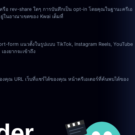
 หรือ rev-share ใดๆ การบันทึกเป็น opt-in โดยคุณในฐานะครีเอ
ยู่ในอาณาเขตของ Kwai เต็มที่
ort-form แนวตั้งในรูปแบบ TikTok, Instagram Reels, YouTube
ai เองยากจะเข้าถึง
งคุณ URL เว็บที่แชร์ได้ของคุณ หน้าครีเอเตอร์ที่ค้นพบได้ของ