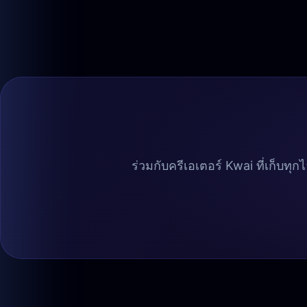
ร่วมกับครีเอเตอร์ Kwai ที่เก็บทุ