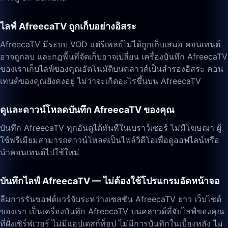
ไลฟ์ AfreecaTV ถูกเก็บอย่างอิสระ
AfreecaTV มีระบบ VOD แต่รีเพลย์ไม่ได้ถูกเก็บเสมอ คอนเทนต์
อาจถูกลบ และกฎพื้นที่จัดเก็บอาจเปลี่ยน เครื่องบันทึก AfreecaTV
ของเราเก็บไลฟ์ของคุณอัตโนมัติบนคลาวด์เป็นสำรองอิสระ คอน
เทนต์ของคุณยังคงอยู่ ไม่ว่าจะเกิดอะไรขึ้นบน AfreecaTV
ดูและดาวน์โหลดบันทึก AfreecaTV ของคุณ
บันทึก AfreecaTV ทุกอันดูได้ทันทีในเบราว์เซอร์ ไม่มีโฆษณา ผู้
ใช้พรีเมียมสามารถดาวน์โหลดเป็นไฟล์วิดีโอเพื่อดูออฟไลน์หรือ
นำคอนเทนต์ไปใช้ใหม่
บันทึกไลฟ์ AfreecaTV — ไม่ต้องใช้โปรแกรมอัดหน้าจอ
ลืมการรันซอฟต์แวร์จับระหว่างเซสชัน AfreecaTV ยาว เว็บไซต์
ของเรา เป็นเครื่องบันทึก AfreecaTV บนคลาวด์ที่จับไลฟ์ของคุณ
ที่ฝั่งเซิร์ฟเวอร์ ไม่มีแอปเดสก์ท็อป ไม่มีการบันทึกในเบื้องหลัง ไม่