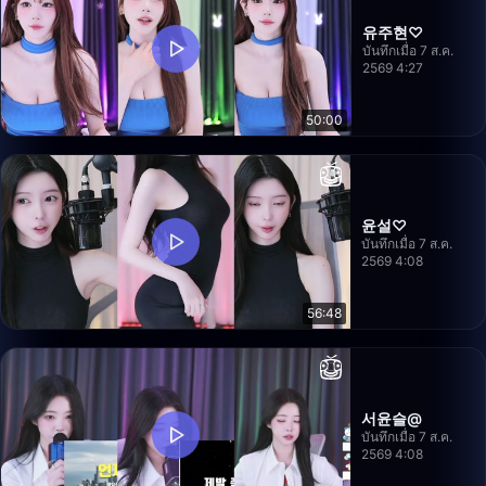
유주현♡
บันทึกเมื่อ 7 ส.ค.
2569 4:27
50:00
윤설♡
บันทึกเมื่อ 7 ส.ค.
2569 4:08
56:48
서윤슬@
บันทึกเมื่อ 7 ส.ค.
2569 4:08