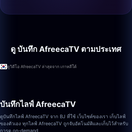
ดู บันทึก AfreecaTV ตามประเทศ
ดูวิดีโอ AfreecaTV ล่าสุดจาก เกาหลีใต้
บันทึกไลฟ์ AfreecaTV
ดูบันทึกไลฟ์ AfreecaTV จาก BJ ที่ใช้ เว็บไซต์ของเรา เก็บไลฟ์
ของตัวเอง ทุกไลฟ์ AfreecaTV ถูกจับอัตโนมัติและเก็บไว้สำหรับ
การดู on-demand