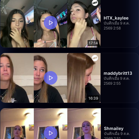
HTX_kaylee
บันทึกเมื่อ 9 ส.ค.
2569 2:58
17:14
maddybritt13
บันทึกเมื่อ 9 ส.ค.
2569 2:55
16:39
Shmailey
บันทึกเมื่อ 9 ส.ค.
2569 2:51