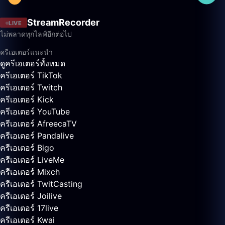
StreamRecorder
LIVE
ไม่พลาดทุกไลฟ์อีกต่อไป
ครีเอเตอร์แนะนำ
ดูครีเอเตอร์ทั้งหมด
ครีเอเตอร์ TikTok
ครีเอเตอร์ Twitch
ครีเอเตอร์ Kick
ครีเอเตอร์ YouTube
ครีเอเตอร์ AfreecaTV
ครีเอเตอร์ Pandalive
ครีเอเตอร์ Bigo
ครีเอเตอร์ LiveMe
ครีเอเตอร์ Mixch
ครีเอเตอร์ TwitCasting
ครีเอเตอร์ Joilive
ครีเอเตอร์ 17live
ครีเอเตอร์ Kwai