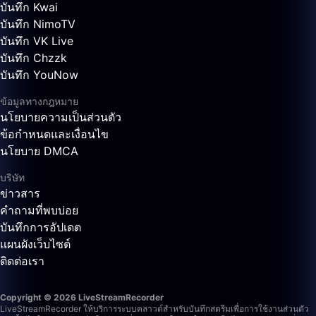
บันทึก Kwai
บันทึก NimoTV
บันทึก VK Live
บันทึก Chzzk
บันทึก YouNow
ข้อมูลทางกฎหมาย
นโยบายความเป็นส่วนตัว
ข้อกำหนดและเงื่อนไข
นโยบาย DMCA
บริษัท
ข่าวสาร
คำถามที่พบบ่อย
บันทึกการอัปเดต
แผนผังเว็บไซต์
ติดต่อเรา
Copyright © 2026 LiveStreamRecorder
LiveStreamRecorder ให้บริการระบบคลาวด์สำหรับบันทึกสตรีมเพื่อการใช้งานส่วนตัว