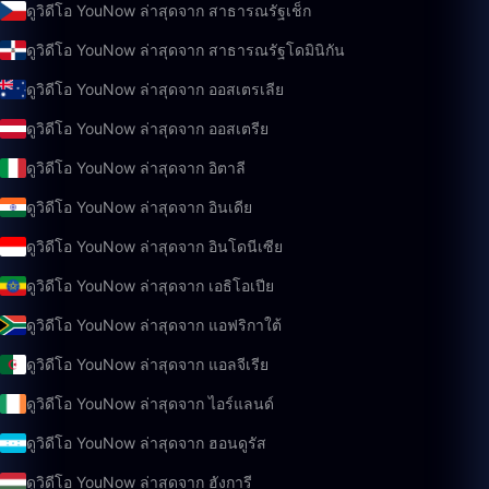
ดูวิดีโอ YouNow ล่าสุดจาก สาธารณรัฐเช็ก
ดูวิดีโอ YouNow ล่าสุดจาก สาธารณรัฐโดมินิกัน
ดูวิดีโอ YouNow ล่าสุดจาก ออสเตรเลีย
ดูวิดีโอ YouNow ล่าสุดจาก ออสเตรีย
ดูวิดีโอ YouNow ล่าสุดจาก อิตาลี
ดูวิดีโอ YouNow ล่าสุดจาก อินเดีย
ดูวิดีโอ YouNow ล่าสุดจาก อินโดนีเซีย
ดูวิดีโอ YouNow ล่าสุดจาก เอธิโอเปีย
ดูวิดีโอ YouNow ล่าสุดจาก แอฟริกาใต้
ดูวิดีโอ YouNow ล่าสุดจาก แอลจีเรีย
ดูวิดีโอ YouNow ล่าสุดจาก ไอร์แลนด์
ดูวิดีโอ YouNow ล่าสุดจาก ฮอนดูรัส
ดูวิดีโอ YouNow ล่าสุดจาก ฮังการี