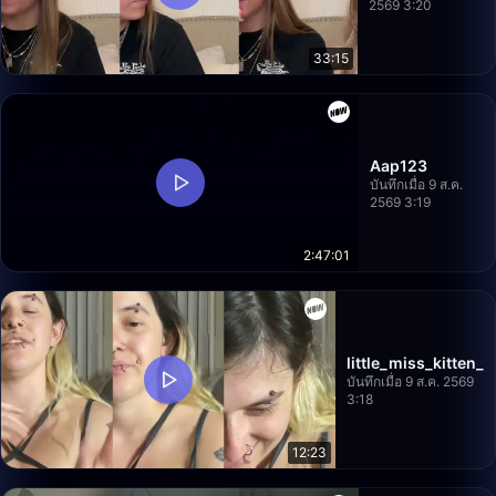
2569 3:20
33:15
Aap123
บันทึกเมื่อ 9 ส.ค.
2569 3:19
2:47:01
little_miss_kitten_
บันทึกเมื่อ 9 ส.ค. 2569
3:18
12:23