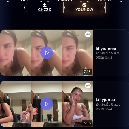
CHZZK
YOUNOW
lillyjuneee
บันทึกเมื่อ 9 ส.ค.
2569 6:44
7:13
Lillyjunee
บันทึกเมื่อ 9 ส.ค.
2569 6:44
5:06