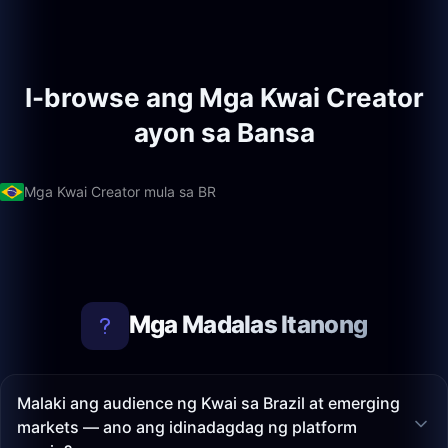
I-browse ang Mga Kwai Creator
ayon sa Bansa
Mga Kwai Creator mula sa BR
Mga Madalas Itanong
Malaki ang audience ng Kwai sa Brazil at emerging
markets — ano ang idinadagdag ng platform