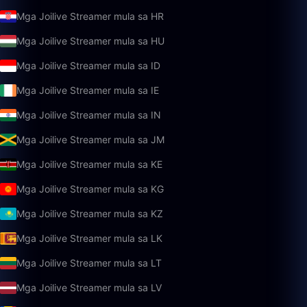
Mga Joilive Streamer mula sa HR
Mga Joilive Streamer mula sa HU
Mga Joilive Streamer mula sa ID
Mga Joilive Streamer mula sa IE
Mga Joilive Streamer mula sa IN
Mga Joilive Streamer mula sa JM
Mga Joilive Streamer mula sa KE
Mga Joilive Streamer mula sa KG
Mga Joilive Streamer mula sa KZ
Mga Joilive Streamer mula sa LK
Mga Joilive Streamer mula sa LT
Mga Joilive Streamer mula sa LV