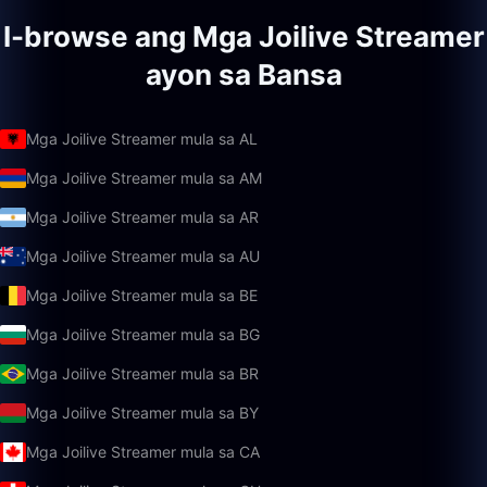
I-browse ang Mga Joilive Streamer
ayon sa Bansa
Mga Joilive Streamer mula sa AL
Mga Joilive Streamer mula sa AM
Mga Joilive Streamer mula sa AR
Mga Joilive Streamer mula sa AU
Mga Joilive Streamer mula sa BE
Mga Joilive Streamer mula sa BG
Mga Joilive Streamer mula sa BR
Mga Joilive Streamer mula sa BY
Mga Joilive Streamer mula sa CA