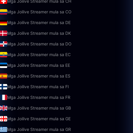
Mga Joilive Streamer mula sa CH
Mga Joilive Streamer mula sa CO
Mga Joilive Streamer mula sa DE
Mga Joilive Streamer mula sa DK
Mga Joilive Streamer mula sa DO
Mga Joilive Streamer mula sa EC
Mga Joilive Streamer mula sa EE
Mga Joilive Streamer mula sa ES
Mga Joilive Streamer mula sa FI
Mga Joilive Streamer mula sa FR
Mga Joilive Streamer mula sa GB
Mga Joilive Streamer mula sa GE
Mga Joilive Streamer mula sa GR