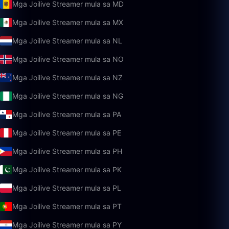
Mga Joilive Streamer mula sa MD
Mga Joilive Streamer mula sa MX
Mga Joilive Streamer mula sa NL
Mga Joilive Streamer mula sa NO
Mga Joilive Streamer mula sa NZ
Mga Joilive Streamer mula sa NG
Mga Joilive Streamer mula sa PA
Mga Joilive Streamer mula sa PE
Mga Joilive Streamer mula sa PH
Mga Joilive Streamer mula sa PK
Mga Joilive Streamer mula sa PL
Mga Joilive Streamer mula sa PT
Mga Joilive Streamer mula sa PY