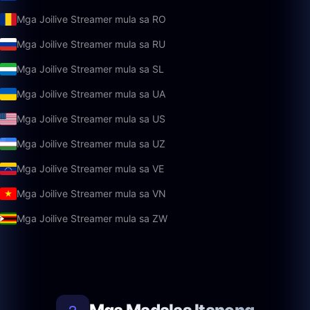
Mga Joilive Streamer mula sa RO
Mga Joilive Streamer mula sa RU
Mga Joilive Streamer mula sa SL
Mga Joilive Streamer mula sa UA
Mga Joilive Streamer mula sa US
Mga Joilive Streamer mula sa UZ
Mga Joilive Streamer mula sa VE
Mga Joilive Streamer mula sa VN
Mga Joilive Streamer mula sa ZW