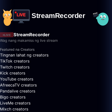
StreamRecorder
LIVE
Wag nang makamiss ng live stream
Featured na Creators
Tingnan lahat ng creators
TikTok creators
Twitch creators
Kick creators
YouTube creators
AfreecaTV creators
Pandalive creators
Bigo creators
LiveMe creators
Mixch creators