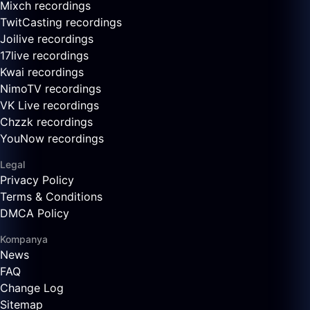
Mixch recordings
TwitCasting recordings
Joilive recordings
17live recordings
Kwai recordings
NimoTV recordings
VK Live recordings
Chzzk recordings
YouNow recordings
Legal
Privacy Policy
Terms & Conditions
DMCA Policy
Kompanya
News
FAQ
Change Log
Sitemap