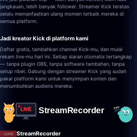
jangkauan, lebih banyak follower. Streamer Kick teratas
selalu memanfaatkan ulang momen terbaik mereka di
semua platform.
Jadi kreator Kick di platform kami
Daftar gratis, tambahkan channel Kick-mu, dan mulai
rekam live-mu hari ini. Setiap siaran otomatis tertangkap
— tanpa plugin OBS, tanpa software tambahan, tanpa
setup ribet. Gabung dengan streamer Kick yang sudah
pakai platform kami untuk menyimpan konten dan
menumbuhkan audiens mereka.
StreamRecorder
LIVE