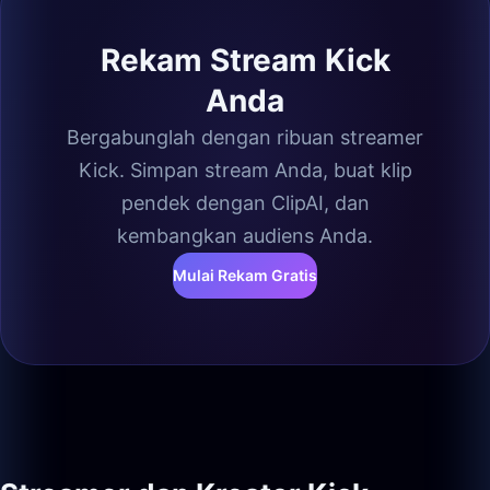
Rekam Stream Kick
Anda
Bergabunglah dengan ribuan streamer
Kick. Simpan stream Anda, buat klip
pendek dengan ClipAI, dan
kembangkan audiens Anda.
Mulai Rekam Gratis