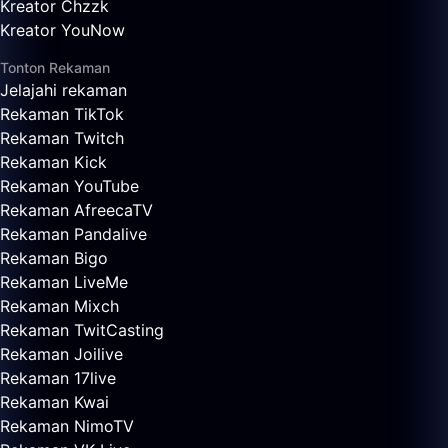
Kreator Chzzk
Kreator YouNow
Tonton Rekaman
Jelajahi rekaman
Rekaman TikTok
Rekaman Twitch
Rekaman Kick
Rekaman YouTube
Rekaman AfreecaTV
Rekaman Pandalive
Rekaman Bigo
Rekaman LiveMe
Rekaman Mixch
Rekaman TwitCasting
Rekaman Joilive
Rekaman 17live
Rekaman Kwai
Rekaman NimoTV