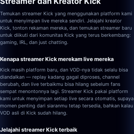
Streamer dan Kreator Kick
Temukan streamer Kick yang menggunakan platform kami
untuk menyimpan live mereka sendiri. Jelajahi kreator
Kick, tonton rekaman mereka, dan temukan streamer baru
untuk diikuti dari komunitas Kick yang terus berkembang:
gaming, IRL, dan just chatting.
Kenapa streamer Kick merekam live mereka
Kick masih platform baru, dan VOD-nya tidak selalu bisa
diandalkan — replay kadang gagal diproses, channel
berubah, dan live terbaikmu bisa hilang sebelum fans
sempat menontonnya lagi. Streamer Kick pakai platform
kami untuk menyimpan setiap live secara otomatis, supaya
momen penting dari siaranmu tetap tersedia, bahkan kalau
VOD asli di Kick sudah hilang.
Jelajahi streamer Kick terbaik