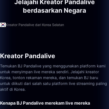
Jelajahi Kreator Pandalive
berdasarkan Negara
Kreator Pandalive dari Korea Selatan
Kreator Pandalive
Temukan BJ Pandalive yang menggunakan platform kami
untuk menyimpan live mereka sendiri. Jelajahi kreator
Korea, tonton rekaman mereka, dan temukan BJ baru
untuk diikuti dari salah satu platform live streaming paling
aktif di Korea.
Kenapa BJ Pandalive merekam live mereka