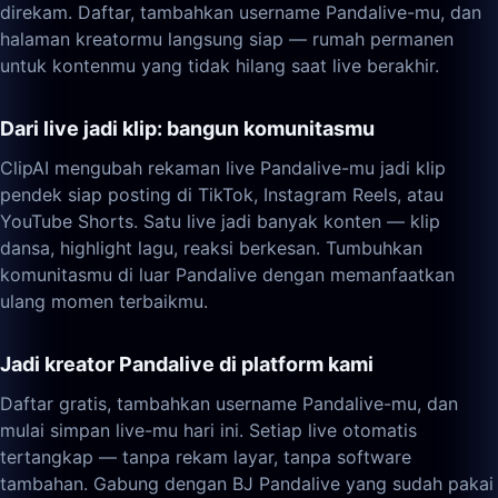
direkam. Daftar, tambahkan username Pandalive-mu, dan
halaman kreatormu langsung siap — rumah permanen
untuk kontenmu yang tidak hilang saat live berakhir.
Dari live jadi klip: bangun komunitasmu
ClipAI mengubah rekaman live Pandalive-mu jadi klip
pendek siap posting di TikTok, Instagram Reels, atau
YouTube Shorts. Satu live jadi banyak konten — klip
dansa, highlight lagu, reaksi berkesan. Tumbuhkan
komunitasmu di luar Pandalive dengan memanfaatkan
ulang momen terbaikmu.
Jadi kreator Pandalive di platform kami
Daftar gratis, tambahkan username Pandalive-mu, dan
mulai simpan live-mu hari ini. Setiap live otomatis
tertangkap — tanpa rekam layar, tanpa software
tambahan. Gabung dengan BJ Pandalive yang sudah pakai