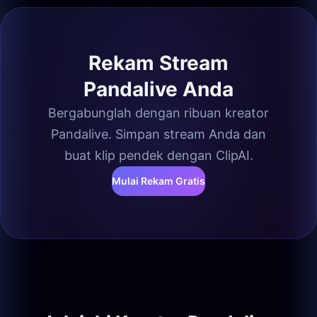
Rekam Stream
Pandalive Anda
Bergabunglah dengan ribuan kreator
Pandalive. Simpan stream Anda dan
buat klip pendek dengan ClipAI.
Mulai Rekam Gratis