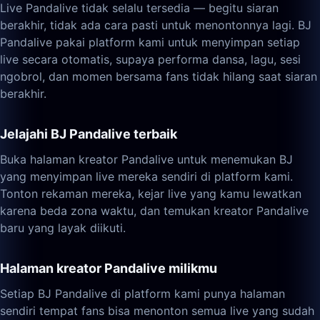
Live Pandalive tidak selalu tersedia — begitu siaran
berakhir, tidak ada cara pasti untuk menontonnya lagi. BJ
Pandalive pakai platform kami untuk menyimpan setiap
live secara otomatis, supaya performa dansa, lagu, sesi
ngobrol, dan momen bersama fans tidak hilang saat siaran
berakhir.
Jelajahi BJ Pandalive terbaik
Buka halaman kreator Pandalive untuk menemukan BJ
yang menyimpan live mereka sendiri di platform kami.
Tonton rekaman mereka, kejar live yang kamu lewatkan
karena beda zona waktu, dan temukan kreator Pandalive
baru yang layak diikuti.
Halaman kreator Pandalive milikmu
Setiap BJ Pandalive di platform kami punya halaman
sendiri tempat fans bisa menonton semua live yang sudah