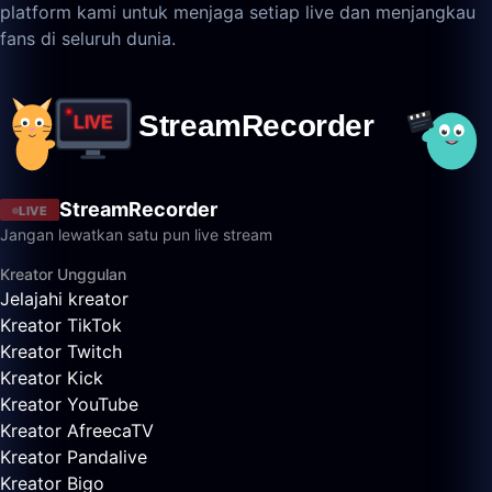
platform kami untuk menjaga setiap live dan menjangkau
fans di seluruh dunia.
StreamRecorder
LIVE
Jangan lewatkan satu pun live stream
Kreator Unggulan
Jelajahi kreator
Kreator TikTok
Kreator Twitch
Kreator Kick
Kreator YouTube
Kreator AfreecaTV
Kreator Pandalive
Kreator Bigo