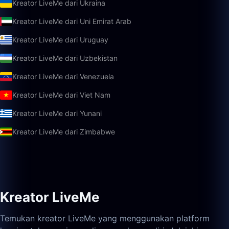
Kreator LiveMe dari Ukraina
Kreator LiveMe dari Uni Emirat Arab
Kreator LiveMe dari Uruguay
Kreator LiveMe dari Uzbekistan
Kreator LiveMe dari Venezuela
Kreator LiveMe dari Viet Nam
Kreator LiveMe dari Yunani
Kreator LiveMe dari Zimbabwe
Kreator LiveMe
Temukan kreator LiveMe yang menggunakan platform