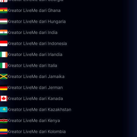
Kreator LiveMe dari Ghana
Kreator LiveMe dari Hungaria
Kreator LiveMe dari India
Kreator LiveMe dari Indonesia
Kreator LiveMe dari Irlandia
Kreator LiveMe dari Italia
Kreator LiveMe dari Jamaika
Kreator LiveMe dari Jerman
Kreator LiveMe dari Kanada
Kreator LiveMe dari Kazakhstan
Kreator LiveMe dari Kenya
Kreator LiveMe dari Kolombia