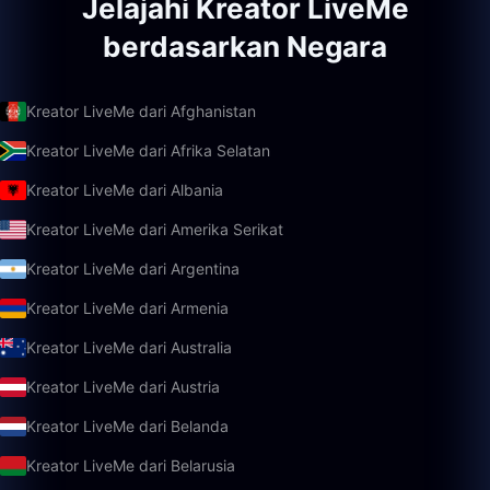
Jelajahi Kreator LiveMe
berdasarkan Negara
Kreator LiveMe dari Afghanistan
Kreator LiveMe dari Afrika Selatan
Kreator LiveMe dari Albania
Kreator LiveMe dari Amerika Serikat
Kreator LiveMe dari Argentina
Kreator LiveMe dari Armenia
Kreator LiveMe dari Australia
Kreator LiveMe dari Austria
Kreator LiveMe dari Belanda
Kreator LiveMe dari Belarusia