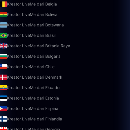
Kreator LiveMe dari Belgia
Kreator LiveMe dari Bolivia
Kreator LiveMe dari Botswana
Kreator LiveMe dari Brasil
Kreator LiveMe dari Britania Raya
Kreator LiveMe dari Bulgaria
Kreator LiveMe dari Chile
Kreator LiveMe dari Denmark
Kreator LiveMe dari Ekuador
Kreator LiveMe dari Estonia
Kreator LiveMe dari Filipina
Kreator LiveMe dari Finlandia
Kreator LiveMe dari Georgia