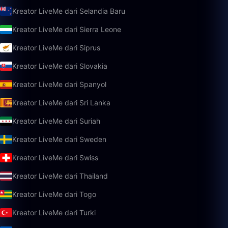
Kreator LiveMe dari Selandia Baru
Kreator LiveMe dari Sierra Leone
Kreator LiveMe dari Siprus
Kreator LiveMe dari Slovakia
Kreator LiveMe dari Spanyol
Kreator LiveMe dari Sri Lanka
Kreator LiveMe dari Suriah
Kreator LiveMe dari Sweden
Kreator LiveMe dari Swiss
Kreator LiveMe dari Thailand
Kreator LiveMe dari Togo
Kreator LiveMe dari Turki