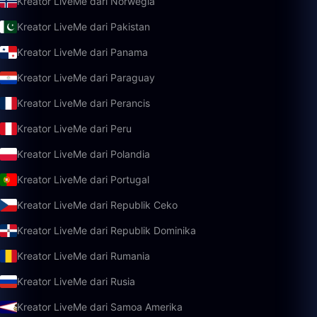
Kreator LiveMe dari Norwegia
Kreator LiveMe dari Pakistan
Kreator LiveMe dari Panama
Kreator LiveMe dari Paraguay
Kreator LiveMe dari Perancis
Kreator LiveMe dari Peru
Kreator LiveMe dari Polandia
Kreator LiveMe dari Portugal
Kreator LiveMe dari Republik Ceko
Kreator LiveMe dari Republik Dominika
Kreator LiveMe dari Rumania
Kreator LiveMe dari Rusia
Kreator LiveMe dari Samoa Amerika