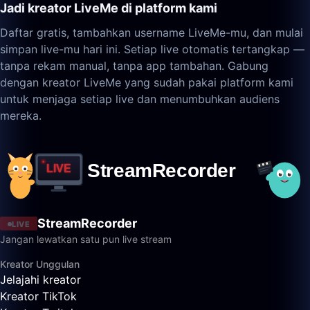
Jadi kreator LiveMe di platform kami
Daftar gratis, tambahkan username LiveMe-mu, dan mulai
simpan live-mu hari ini. Setiap live otomatis tertangkap —
tanpa rekam manual, tanpa app tambahan. Gabung
dengan kreator LiveMe yang sudah pakai platform kami
untuk menjaga setiap live dan menumbuhkan audiens
mereka.
StreamRecorder
LIVE
Jangan lewatkan satu pun live stream
Kreator Unggulan
Jelajahi kreator
Kreator TikTok