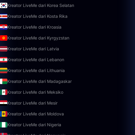
Kreator LiveMe dari Korea Selatan
Kreator LiveMe dari Kosta Rika
Kreator LiveMe dari Kroasia
Kreator LiveMe dari Kyrgyzstan
Kreator LiveMe dari Latvia
Kreator LiveMe dari Lebanon
Kreator LiveMe dari Lithuania
Kreator LiveMe dari Madagaskar
Kreator LiveMe dari Meksiko
Kreator LiveMe dari Mesir
Kreator LiveMe dari Moldova
Kreator LiveMe dari Nigeria