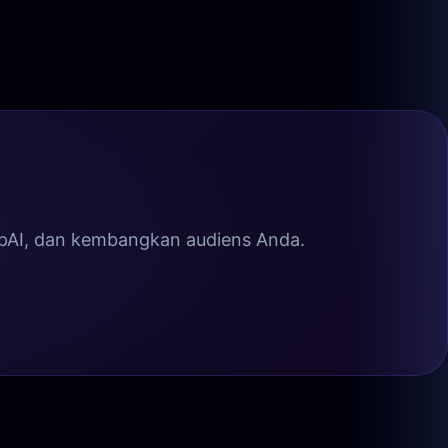
ipAI, dan kembangkan audiens Anda.