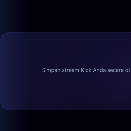
Simpan stream Kick Anda secara ot