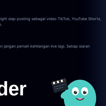
ight siap posting sebagai video TikTok, YouTube Shorts,
m.
jangan pernah kehilangan live lagi. Setiap siaran