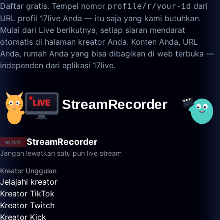
Daftar gratis. Tempel nomor
dari
profile/r/your-id
URL profil 17live Anda — itu saja yang kami butuhkan.
Mulai dari Live berikutnya, setiap siaran mendarat
otomatis di halaman kreator Anda. Konten Anda, URL
Anda, rumah Anda yang bisa dibagikan di web terbuka —
independen dari aplikasi 17live.
StreamRecorder
LIVE
Jangan lewatkan satu pun live stream
Kreator Unggulan
Jelajahi kreator
Kreator TikTok
Kreator Twitch
Kreator Kick