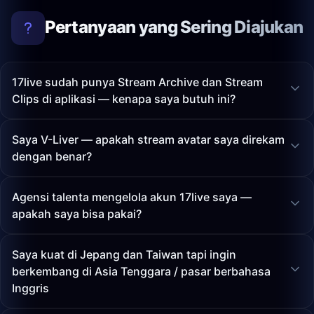
Pertanyaan yang Sering Diajukan
17live sudah punya Stream Archive dan Stream
Clips di aplikasi — kenapa saya butuh ini?
Saya V-Liver — apakah stream avatar saya direkam
dengan benar?
Agensi talenta mengelola akun 17live saya —
apakah saya bisa pakai?
Saya kuat di Jepang dan Taiwan tapi ingin
berkembang di Asia Tenggara / pasar berbahasa
Inggris