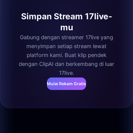
Simpan Stream 17live-
mu
Gabung dengan streamer 17live yang
menyimpan setiap stream lewat
platform kami. Buat klip pendek
dengan ClipAI dan berkembang di luar
17live.
Mulai Rekam Gratis