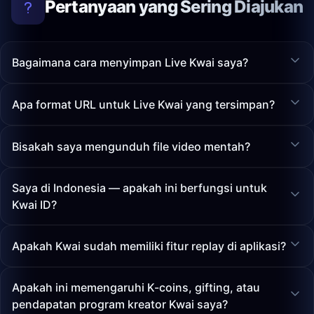
Pertanyaan yang Sering Diajukan
Bagaimana cara menyimpan Live Kwai saya?
Apa format URL untuk Live Kwai yang tersimpan?
Bisakah saya mengunduh file video mentah?
Saya di Indonesia — apakah ini berfungsi untuk
Kwai ID?
Apakah Kwai sudah memiliki fitur replay di aplikasi?
Apakah ini memengaruhi K-coins, gifting, atau
pendapatan program kreator Kwai saya?