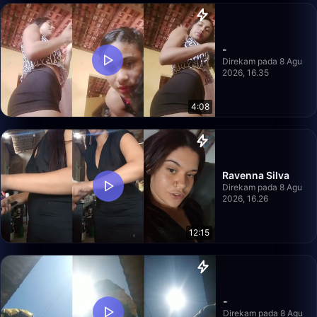
-
Direkam pada 8 Agu
2026, 16.35
4:08
Ravenna Silva
Direkam pada 8 Agu
2026, 16.26
12:15
-
Direkam pada 8 Agu