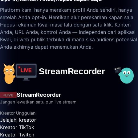
Platform kami hanya merekam profil Anda sendiri, hanya
setelah Anda opt-in. Hentikan alur perekaman kapan saja.
Hapus rekaman Kwai masa lalu dengan satu klik. Konten
Anda, URL Anda, kontrol Anda — independen dari aplikasi
Kwai, di web publik terbuka di mana sisa audiens potensial
Anda akhirnya dapat menemukan Anda.
StreamRecorder
LIVE
Jangan lewatkan satu pun live stream
Kreator Unggulan
Jelajahi kreator
Kreator TikTok
Kreator Twitch