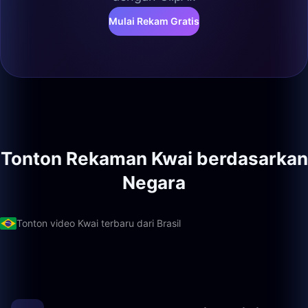
Mulai Rekam Gratis
Tonton Rekaman Kwai berdasarkan
Negara
Tonton video Kwai terbaru dari Brasil