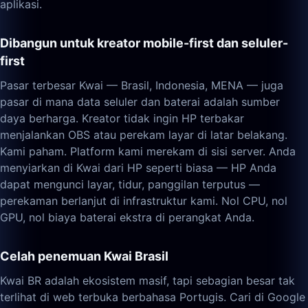
aplikasi.
Dibangun untuk kreator mobile-first dan seluler-
first
Pasar terbesar Kwai — Brasil, Indonesia, MENA — juga
pasar di mana data seluler dan baterai adalah sumber
daya berharga. Kreator tidak ingin HP terbakar
menjalankan OBS atau perekam layar di latar belakang.
Kami paham. Platform kami merekam di sisi server. Anda
menyiarkan di Kwai dari HP seperti biasa — HP Anda
dapat mengunci layar, tidur, panggilan terputus —
perekaman berlanjut di infrastruktur kami. Nol CPU, nol
GPU, nol biaya baterai ekstra di perangkat Anda.
Celah penemuan Kwai Brasil
Kwai BR adalah ekosistem masif, tapi sebagian besar tak
terlihat di web terbuka berbahasa Portugis. Cari di Google