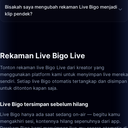
Bisakah saya mengubah rekaman Live Bigo menjadi
klip pendek?
Rekaman Live Bigo Live
Tonton rekaman live Bigo Live dari kreator yang
menggunakan platform kami untuk menyimpan live mereka
sendiri. Setiap live Bigo otomatis tertangkap dan disimpan
untuk ditonton kapan saja.
Live Bigo tersimpan sebelum hilang
Live Bigo hanya ada saat sedang on-air — begitu kamu
mengakhiri sesi, kontennya hilang sepenuhnya dari app.