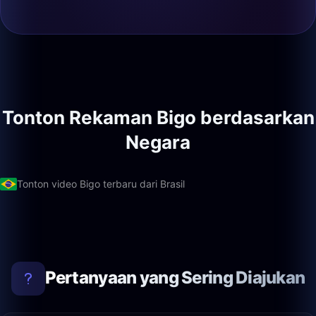
Tonton Rekaman Bigo berdasarkan
Negara
Tonton video Bigo terbaru dari Brasil
Pertanyaan yang Sering Diajukan