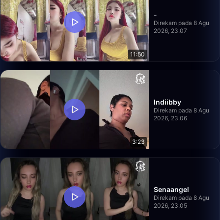
-
Direkam pada 8 Agu
2026, 23.07
11:50
Indiibby
Direkam pada 8 Agu
2026, 23.06
3:23
Senaangel
Direkam pada 8 Agu
2026, 23.05