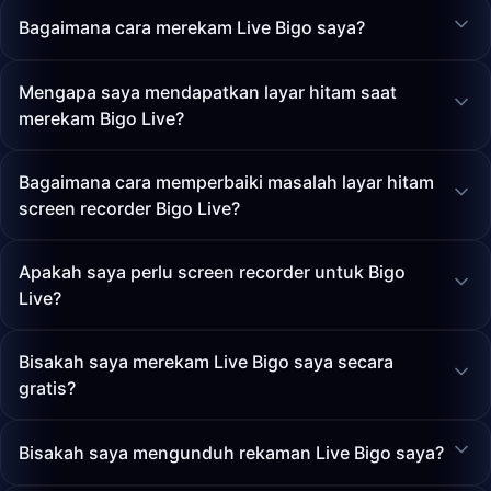
Bagaimana cara merekam Live Bigo saya?
Mengapa saya mendapatkan layar hitam saat
merekam Bigo Live?
Bagaimana cara memperbaiki masalah layar hitam
screen recorder Bigo Live?
Apakah saya perlu screen recorder untuk Bigo
Live?
Bisakah saya merekam Live Bigo saya secara
gratis?
Bisakah saya mengunduh rekaman Live Bigo saya?