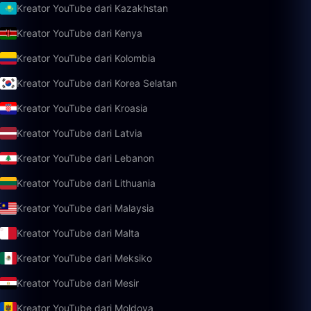
Kreator YouTube dari Kazakhstan
Kreator YouTube dari Kenya
Kreator YouTube dari Kolombia
Kreator YouTube dari Korea Selatan
Kreator YouTube dari Kroasia
Kreator YouTube dari Latvia
Kreator YouTube dari Lebanon
Kreator YouTube dari Lithuania
Kreator YouTube dari Malaysia
Kreator YouTube dari Malta
Kreator YouTube dari Meksiko
Kreator YouTube dari Mesir
Kreator YouTube dari Moldova