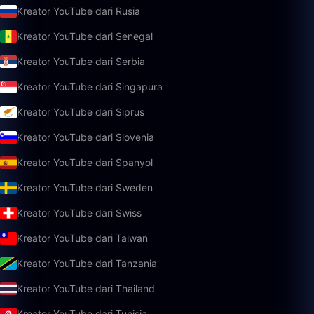
Kreator YouTube dari Rusia
Kreator YouTube dari Senegal
Kreator YouTube dari Serbia
Kreator YouTube dari Singapura
Kreator YouTube dari Siprus
Kreator YouTube dari Slovenia
Kreator YouTube dari Spanyol
Kreator YouTube dari Sweden
Kreator YouTube dari Swiss
Kreator YouTube dari Taiwan
Kreator YouTube dari Tanzania
Kreator YouTube dari Thailand
Kreator YouTube dari Tunisia