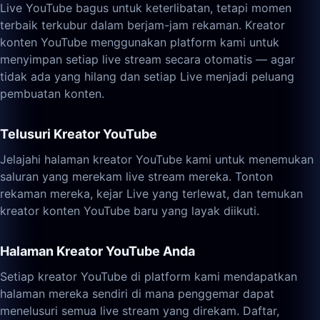
Live YouTube bagus untuk keterlibatan, tetapi momen
terbaik terkubur dalam berjam-jam rekaman. Kreator
konten YouTube menggunakan platform kami untuk
menyimpan setiap live stream secara otomatis — agar
tidak ada yang hilang dan setiap Live menjadi peluang
pembuatan konten.
Telusuri Kreator YouTube
Jelajahi halaman kreator YouTube kami untuk menemukan
saluran yang merekam live stream mereka. Tonton
rekaman mereka, kejar Live yang terlewat, dan temukan
kreator konten YouTube baru yang layak diikuti.
Halaman Kreator YouTube Anda
Setiap kreator YouTube di platform kami mendapatkan
halaman mereka sendiri di mana penggemar dapat
menelusuri semua live stream yang direkam. Daftar,