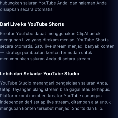
hubungkan saluran YouTube Anda, dan halaman Anda
disiapkan secara otomatis.
Dari Live ke YouTube Shorts
Kreator YouTube dapat menggunakan ClipAI untuk
mengubah Live yang direkam menjadi YouTube Shorts
secara otomatis. Satu live stream menjadi banyak konten
— strategi pembuatan konten termudah untuk
menumbuhkan saluran Anda di antara stream.
Lebih dari Sekadar YouTube Studio
YouTube Studio menangani pengelolaan saluran Anda,
tetapi tayangan ulang stream bisa gagal atau terhapus.
Platform kami memberi kreator YouTube cadangan
independen dari setiap live stream, ditambah alat untuk
mengubah konten tersebut menjadi Shorts dan klip.