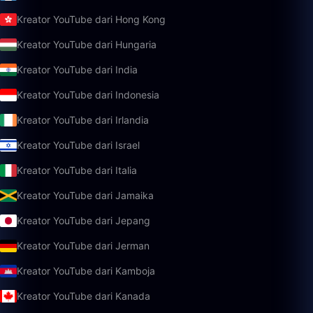
Kreator YouTube dari Hong Kong
Kreator YouTube dari Hungaria
Kreator YouTube dari India
Kreator YouTube dari Indonesia
Kreator YouTube dari Irlandia
Kreator YouTube dari Israel
Kreator YouTube dari Italia
Kreator YouTube dari Jamaika
Kreator YouTube dari Jepang
Kreator YouTube dari Jerman
Kreator YouTube dari Kamboja
Kreator YouTube dari Kanada