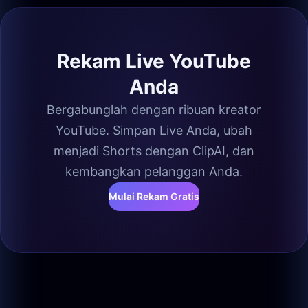
Rekam Live YouTube
Anda
Bergabunglah dengan ribuan kreator
YouTube. Simpan Live Anda, ubah
menjadi Shorts dengan ClipAI, dan
kembangkan pelanggan Anda.
Mulai Rekam Gratis