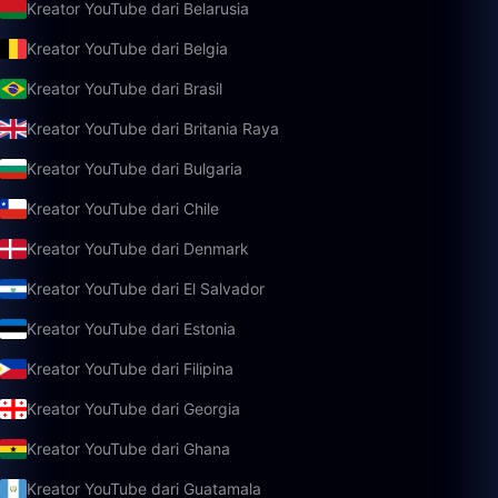
Kreator YouTube dari Belarusia
Kreator YouTube dari Belgia
Kreator YouTube dari Brasil
Kreator YouTube dari Britania Raya
Kreator YouTube dari Bulgaria
Kreator YouTube dari Chile
Kreator YouTube dari Denmark
Kreator YouTube dari El Salvador
Kreator YouTube dari Estonia
Kreator YouTube dari Filipina
Kreator YouTube dari Georgia
Kreator YouTube dari Ghana
Kreator YouTube dari Guatamala