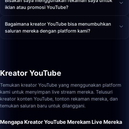
Bisakah saya menggunakan rekaman saya untuk
iklan atau promosi YouTube?
Bagaimana kreator YouTube bisa menumbuhkan
saluran mereka dengan platform kami?
Kreator YouTube
Temukan kreator YouTube yang menggunakan platform
kami untuk menyimpan live stream mereka. Telusuri
kreator konten YouTube, tonton rekaman mereka, dan
temukan saluran baru untuk dilanggani.
Mengapa Kreator YouTube Merekam Live Mereka