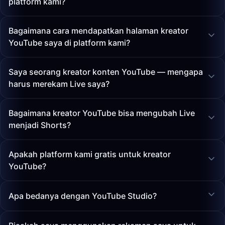
platform kami?
Bagaimana cara mendapatkan halaman kreator
YouTube saya di platform kami?
Saya seorang kreator konten YouTube — mengapa
harus merekam Live saya?
Bagaimana kreator YouTube bisa mengubah Live
menjadi Shorts?
Apakah platform kami gratis untuk kreator
YouTube?
Apa bedanya dengan YouTube Studio?