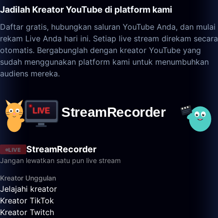
Jadilah Kreator YouTube di platform kami
Daftar gratis, hubungkan saluran YouTube Anda, dan mulai
rekam Live Anda hari ini. Setiap live stream direkam secara
otomatis. Bergabunglah dengan kreator YouTube yang
sudah menggunakan platform kami untuk menumbuhkan
audiens mereka.
StreamRecorder
LIVE
Jangan lewatkan satu pun live stream
Kreator Unggulan
Jelajahi kreator
Kreator TikTok
Kreator Twitch