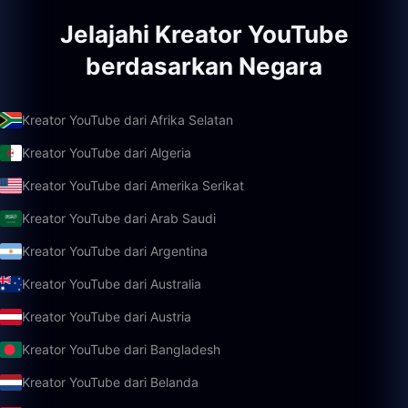
Jelajahi Kreator YouTube
berdasarkan Negara
Kreator YouTube dari Afrika Selatan
Kreator YouTube dari Algeria
Kreator YouTube dari Amerika Serikat
Kreator YouTube dari Arab Saudi
Kreator YouTube dari Argentina
Kreator YouTube dari Australia
Kreator YouTube dari Austria
Kreator YouTube dari Bangladesh
Kreator YouTube dari Belanda