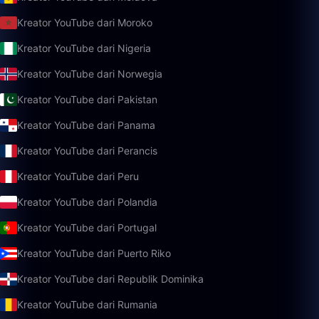
Kreator YouTube dari Moroko
Kreator YouTube dari Nigeria
Kreator YouTube dari Norwegia
Kreator YouTube dari Pakistan
Kreator YouTube dari Panama
Kreator YouTube dari Perancis
Kreator YouTube dari Peru
Kreator YouTube dari Polandia
Kreator YouTube dari Portugal
Kreator YouTube dari Puerto Riko
Kreator YouTube dari Republik Dominika
Kreator YouTube dari Rumania