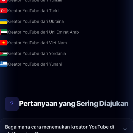
Kreator YouTube dari Turki
Kreator YouTube dari Ukraina
Kreator YouTube dari Uni Emirat Arab
Kreator YouTube dari Viet Nam
Kreator YouTube dari Yordania
Kreator YouTube dari Yunani
Pertanyaan yang Sering Diajukan
Bagaimana cara menemukan kreator YouTube di