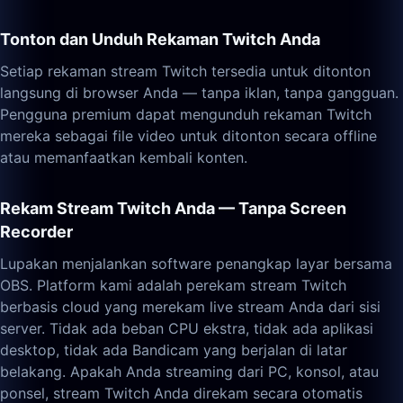
Tonton dan Unduh Rekaman Twitch Anda
Setiap rekaman stream Twitch tersedia untuk ditonton
langsung di browser Anda — tanpa iklan, tanpa gangguan.
Pengguna premium dapat mengunduh rekaman Twitch
mereka sebagai file video untuk ditonton secara offline
atau memanfaatkan kembali konten.
Rekam Stream Twitch Anda — Tanpa Screen
Recorder
Lupakan menjalankan software penangkap layar bersama
OBS. Platform kami adalah perekam stream Twitch
berbasis cloud yang merekam live stream Anda dari sisi
server. Tidak ada beban CPU ekstra, tidak ada aplikasi
desktop, tidak ada Bandicam yang berjalan di latar
belakang. Apakah Anda streaming dari PC, konsol, atau
ponsel, stream Twitch Anda direkam secara otomatis