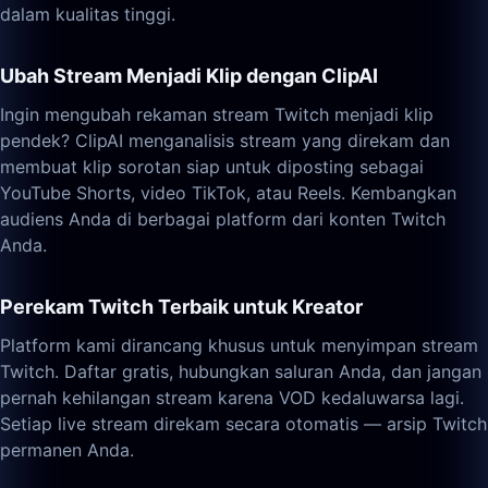
dalam kualitas tinggi.
Ubah Stream Menjadi Klip dengan ClipAI
Ingin mengubah rekaman stream Twitch menjadi klip
pendek? ClipAI menganalisis stream yang direkam dan
membuat klip sorotan siap untuk diposting sebagai
YouTube Shorts, video TikTok, atau Reels. Kembangkan
audiens Anda di berbagai platform dari konten Twitch
Anda.
Perekam Twitch Terbaik untuk Kreator
Platform kami dirancang khusus untuk menyimpan stream
Twitch. Daftar gratis, hubungkan saluran Anda, dan jangan
pernah kehilangan stream karena VOD kedaluwarsa lagi.
Setiap live stream direkam secara otomatis — arsip Twitch
permanen Anda.