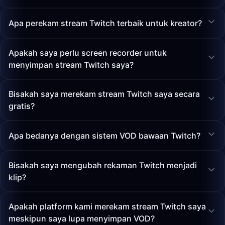
Apa perekam stream Twitch terbaik untuk kreator?
Apakah saya perlu screen recorder untuk
menyimpan stream Twitch saya?
Bisakah saya merekam stream Twitch saya secara
gratis?
Apa bedanya dengan sistem VOD bawaan Twitch?
Bisakah saya mengubah rekaman Twitch menjadi
klip?
Apakah platform kami merekam stream Twitch saya
meskipun saya lupa menyimpan VOD?