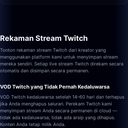
Rekaman Stream Twitch
Tonton rekaman stream Twitch dari kreator yang
menggunakan platform kami untuk menyimpan stream
mereka sendiri. Setiap live stream Twitch direkam secara
otomatis dan disimpan secara permanen.
VOD Twitch yang Tidak Pernah Kedaluwarsa
VOD Twitch kedaluwarsa setelah 14–60 hari dan terhapus
jika Anda menghapus saluran. Perekam Twitch kami
menyimpan stream Anda secara permanen di cloud —
tidak ada kedaluwarsa, tidak ada arsip yang dihapus.
Konten Anda tetap milik Anda.