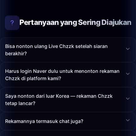
Pertanyaan yang Sering Diajukan
Bisa nonton ulang Live Chzzk setelah siaran
berakhir?
Harus login Naver dulu untuk menonton rekaman
Chzzk di platform kami?
Saya nonton dari luar Korea — rekaman Chzzk
tetap lancar?
Rekamannya termasuk chat juga?