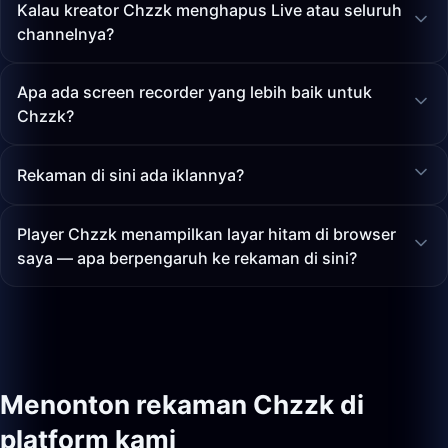
Kalau kreator Chzzk menghapus Live atau seluruh
channelnya?
Apa ada screen recorder yang lebih baik untuk
Chzzk?
Rekaman di sini ada iklannya?
Player Chzzk menampilkan layar hitam di browser
saya — apa berpengaruh ke rekaman di sini?
Menonton rekaman Chzzk di
platform kami