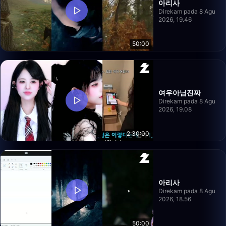
아리사
Direkam pada 8 Agu
2026, 19.46
50:00
여우아님진짜
Direkam pada 8 Agu
2026, 19.08
2:30:00
아리사
Direkam pada 8 Agu
2026, 18.56
50:00