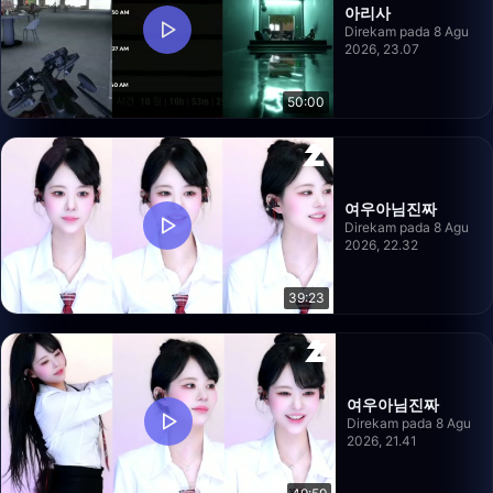
아리사
Direkam pada 8 Agu
2026, 23.07
50:00
여우아님진짜
Direkam pada 8 Agu
2026, 22.32
39:23
여우아님진짜
Direkam pada 8 Agu
2026, 21.41