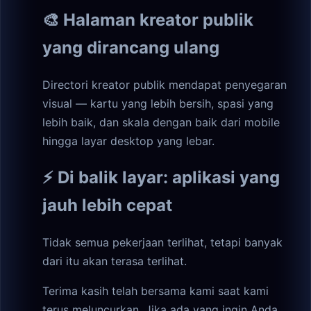
🎨 Halaman kreator publik
yang dirancang ulang
Directori kreator publik mendapat penyegaran
visual — kartu yang lebih bersih, spasi yang
lebih baik, dan skala dengan baik dari mobile
hingga layar desktop yang lebar.
⚡ Di balik layar: aplikasi yang
jauh lebih cepat
Tidak semua pekerjaan terlihat, tetapi banyak
dari itu akan terasa terlihat.
Terima kasih telah bersama kami saat kami
terus meluncurkan. Jika ada yang ingin Anda