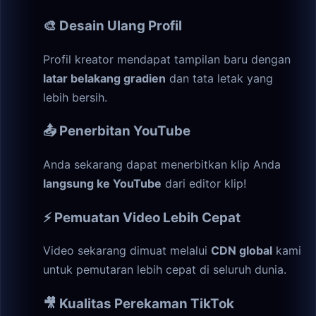
🎨 Desain Ulang Profil
Profil kreator mendapat tampilan baru dengan
latar belakang gradien
dan tata letak yang
lebih bersih.
📤 Penerbitan YouTube
Anda sekarang dapat menerbitkan klip Anda
langsung ke YouTube
dari editor klip!
⚡ Pemuatan Video Lebih Cepat
Video sekarang dimuat melalui
CDN global
kami
untuk pemutaran lebih cepat di seluruh dunia.
🎥 Kualitas Perekaman TikTok