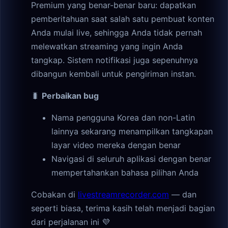
Premium yang benar-benar baru: dapatkan
pemberitahuan saat salah satu pembuat konten
Anda mulai live, sehingga Anda tidak pernah
melewatkan streaming yang ingin Anda
tangkap. Sistem notifikasi juga sepenuhnya
dibangun kembali untuk pengiriman instan.
🐛
Perbaikan bug
Nama pengguna Korea dan non-Latin
lainnya sekarang menampilkan tangkapan
layar video mereka dengan benar
Navigasi di seluruh aplikasi dengan benar
mempertahankan bahasa pilihan Anda
Cobakan di
livestreamrecorder.com
— dan
seperti biasa, terima kasih telah menjadi bagian
dari perjalanan ini 💜