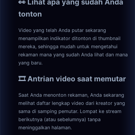
👀 Lihat apa yang sudah Anda
tonton
Video yang telah Anda putar sekarang
menampilkan indikator ditonton di thumbnail
mereka, sehingga mudah untuk mengetahui
rekaman mana yang sudah Anda lihat dan mana
yang baru.
🎞️ Antrian video saat memutar
Saat Anda menonton rekaman, Anda sekarang
melihat daftar lengkap video dari kreator yang
sama di samping pemutar. Lompat ke stream
berikutnya (atau sebelumnya) tanpa
meninggalkan halaman.