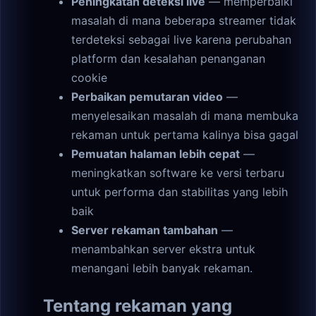
Peningkatan deteksi live
— memperbaiki
masalah di mana beberapa streamer tidak
terdeteksi sebagai live karena perubahan
platform dan kesalahan penanganan
cookie
Perbaikan pemutaran video
—
menyelesaikan masalah di mana membuka
rekaman untuk pertama kalinya bisa gagal
Pemuatan halaman lebih cepat
—
meningkatkan software ke versi terbaru
untuk performa dan stabilitas yang lebih
baik
Server rekaman tambahan
—
menambahkan server ekstra untuk
menangani lebih banyak rekaman.
Tentang rekaman yang