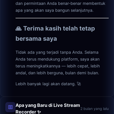
dan permintaan Anda benar-benar membentuk
apa yang akan saya bangun selanjutnya.
🙏 Terima kasih telah tetap
bersama saya
Tidak ada yang terjadi tanpa Anda. Selama
Anda terus mendukung platform, saya akan
terus meningkatkannya — lebih cepat, lebih
andal, dan lebih berguna, bulan demi bulan.
Lebih banyak lagi akan datang. 🚀
Apa yang Baru di Live Stream
2 bulan yang lalu
Recorder ✨