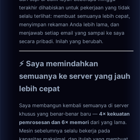
terakhir dihabiskan untuk pekerjaan yang tidak
selalu terlihat: membuat semuanya lebih cepat,
menyimpan rekaman Anda lebih lama, dan
menjawab setiap email yang sampai ke saya
secara pribadi. Inilah yang berubah.
⚡ Saya memindahkan
semuanya ke server yang jauh
lebih cepat
Saya membangun kembali semuanya di server
khusus yang benar-benar baru —
4× kekuatan
pemrosesan dan 6× memori
dari yang lama.
Mesin sebelumnya selalu bekerja pada
kapasitas maksimal, dan itulah yang membuat