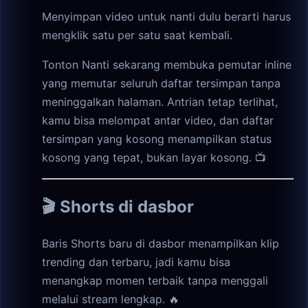
Menyimpan video untuk nanti dulu berarti harus
mengklik satu per satu saat kembali.
Tonton Nanti sekarang membuka pemutar inline
yang memutar seluruh daftar tersimpan tanpa
meninggalkan halaman. Antrian tetap terlihat,
kamu bisa melompat antar video, dan daftar
tersimpan yang kosong menampilkan status
kosong yang tepat, bukan layar kosong. 📺
🎬 Shorts di dasbor
Baris Shorts baru di dasbor menampilkan klip
trending dan terbaru, jadi kamu bisa
menangkap momen terbaik tanpa menggali
melalui stream lengkap. 🔥