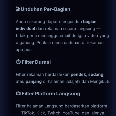
🎬 Unduhan Per-Bagian
Anda sekarang dapat mengunduh
bagian
individual
dari rekaman secara langsung —
tidak perlu menunggu email dengan video yang
digabung. Periksa menu unduhan di rekaman
apa pun.
⏱️ Filter Durasi
Filter rekaman berdasarkan
pendek
,
sedang
,
atau
panjang
di halaman Jelajahi dan Mengikuti.
📺 Filter Platform Langsung
Filter halaman Langsung berdasarkan platform
— TikTok, Kick, Twitch, YouTube, dan lainnya.