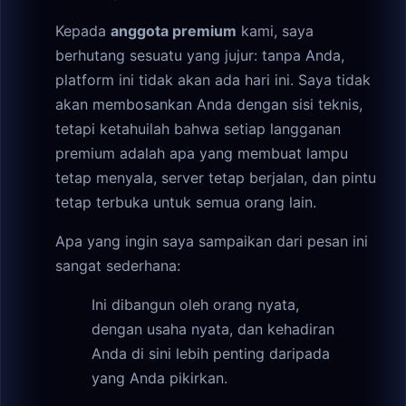
Kepada
anggota premium
kami, saya
berhutang sesuatu yang jujur: tanpa Anda,
platform ini tidak akan ada hari ini. Saya tidak
akan membosankan Anda dengan sisi teknis,
tetapi ketahuilah bahwa setiap langganan
premium adalah apa yang membuat lampu
tetap menyala, server tetap berjalan, dan pintu
tetap terbuka untuk semua orang lain.
Apa yang ingin saya sampaikan dari pesan ini
sangat sederhana:
Ini dibangun oleh orang nyata,
dengan usaha nyata, dan kehadiran
Anda di sini lebih penting daripada
yang Anda pikirkan.