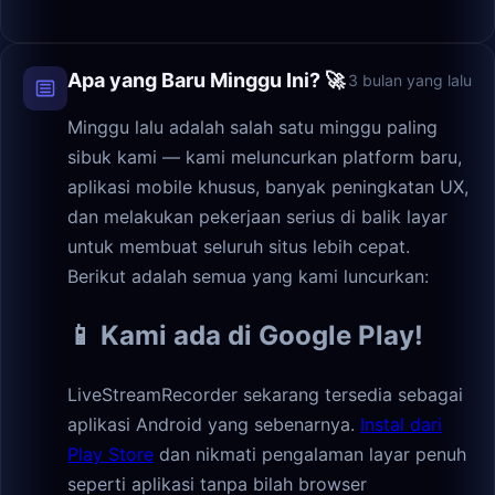
Apa yang Baru Minggu Ini? 🚀
3 bulan yang lalu
Minggu lalu adalah salah satu minggu paling
sibuk kami — kami meluncurkan platform baru,
aplikasi mobile khusus, banyak peningkatan UX,
dan melakukan pekerjaan serius di balik layar
untuk membuat seluruh situs lebih cepat.
Berikut adalah semua yang kami luncurkan:
📱 Kami ada di Google Play!
LiveStreamRecorder sekarang tersedia sebagai
aplikasi Android yang sebenarnya.
Instal dari
Play Store
dan nikmati pengalaman layar penuh
seperti aplikasi tanpa bilah browser