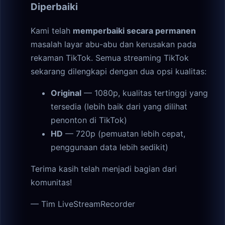
Diperbaiki
Kami telah
memperbaiki secara permanen
masalah layar abu-abu dan kerusakan pada
rekaman TikTok. Semua streaming TikTok
sekarang dilengkapi dengan dua opsi kualitas:
Original
— 1080p, kualitas tertinggi yang
tersedia (lebih baik dari yang dilihat
penonton di TikTok)
HD
— 720p (pemuatan lebih cepat,
penggunaan data lebih sedikit)
Terima kasih telah menjadi bagian dari
komunitas!
— Tim LiveStreamRecorder