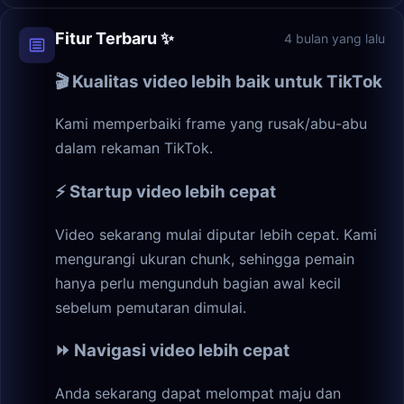
Fitur Terbaru ✨
4 bulan yang lalu
🎬 Kualitas video lebih baik untuk TikTok
Kami memperbaiki frame yang rusak/abu-abu
dalam rekaman TikTok.
⚡ Startup video lebih cepat
Video sekarang mulai diputar lebih cepat. Kami
mengurangi ukuran chunk, sehingga pemain
hanya perlu mengunduh bagian awal kecil
sebelum pemutaran dimulai.
⏩ Navigasi video lebih cepat
Anda sekarang dapat melompat maju dan