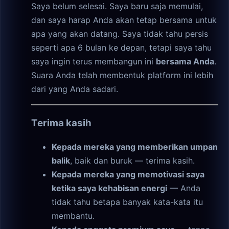
Saya belum selesai. Saya baru saja memulai,
dan saya harap Anda akan tetap bersama untuk
apa yang akan datang. Saya tidak tahu persis
seperti apa 6 bulan ke depan, tetapi saya tahu
saya ingin terus membangun ini
bersama Anda
.
Suara Anda telah membentuk platform ini lebih
dari yang Anda sadari.
Terima kasih
Kepada mereka yang memberikan umpan
balik
, baik dan buruk — terima kasih.
Kepada mereka yang memotivasi saya
ketika saya kehabisan energi
— Anda
tidak tahu betapa banyak kata-kata itu
membantu.