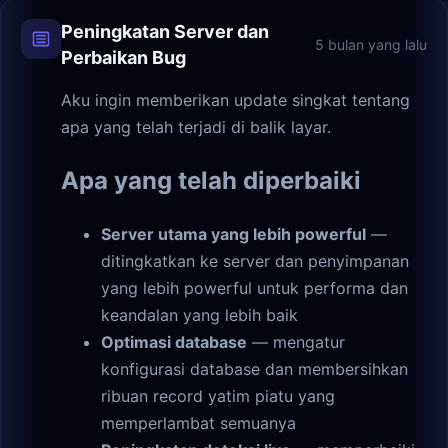
Peningkatan Server dan
5 bulan yang lalu
Perbaikan Bug
Aku ingin memberikan update singkat tentang
apa yang telah terjadi di balik layar.
Apa yang telah diperbaiki
Server utama yang lebih powerful
—
ditingkatkan ke server dan penyimpanan
yang lebih powerful untuk performa dan
keandalan yang lebih baik
Optimasi database
— mengatur
konfigurasi database dan membersihkan
ribuan record yatim piatu yang
memperlambat semuanya