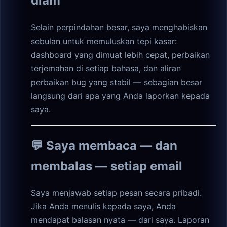
diam
Selain perpindahan besar, saya menghabiskan
sebulan untuk memuluskan tepi kasar:
dashboard yang dimuat lebih cepat, perbaikan
terjemahan di setiap bahasa, dan aliran
perbaikan bug yang stabil — sebagian besar
langsung dari apa yang Anda laporkan kepada
saya.
💬 Saya membaca — dan
membalas — setiap email
Saya menjawab setiap pesan secara pribadi.
Jika Anda menulis kepada saya, Anda
mendapat balasan nyata — dari saya. Laporan