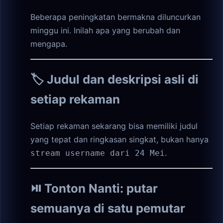
Beberapa peningkatan bermakna diluncurkan
minggu ini. Inilah apa yang berubah dan
mengapa.
🏷️ Judul dan deskripsi asli di
setiap rekaman
Setiap rekaman sekarang bisa memiliki judul
yang tepat dan ringkasan singkat, bukan hanya
.
stream username dari 24 Mei
⏯️ Tonton Nanti: putar
semuanya di satu pemutar