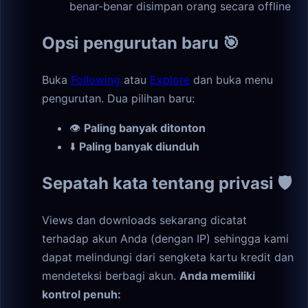
benar-benar disimpan orang secara offline
Opsi pengurutan baru 🎯
Buka
Following
atau
Explore
dan buka menu
pengurutan. Dua pilihan baru:
👁
Paling banyak ditonton
⬇️
Paling banyak diunduh
Sepatah kata tentang privasi 🛡
Views dan downloads sekarang dicatat
terhadap akun Anda (dengan IP) sehingga kami
dapat melindungi dari sengketa kartu kredit dan
mendeteksi berbagi akun.
Anda memiliki
kontrol penuh: