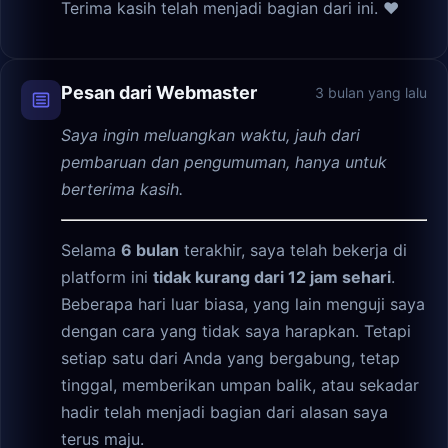
Terima kasih telah menjadi bagian dari ini. ❤️
Pesan dari Webmaster
3 bulan yang lalu
Saya ingin meluangkan waktu, jauh dari
pembaruan dan pengumuman, hanya untuk
berterima kasih.
Selama
6 bulan
terakhir, saya telah bekerja di
platform ini
tidak kurang dari 12 jam sehari
.
Beberapa hari luar biasa, yang lain menguji saya
dengan cara yang tidak saya harapkan. Tetapi
setiap satu dari Anda yang bergabung, tetap
tinggal, memberikan umpan balik, atau sekadar
hadir telah menjadi bagian dari alasan saya
terus maju.