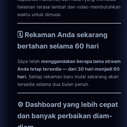
halaman terasa lambat dan video membutuhkan
waktu untuk dimulai.
🗓️ Rekaman Anda sekarang
bertahan selama 60 hari
Saya telah
menggandakan berapa lama stream
Anda tetap tersedia — dari 30 hari menjadi 60
hari.
Setiap rekaman baru mulai sekarang akan
tersedia selama dua bulan penuh.
⚙️ Dashboard yang lebih cepat
dan banyak perbaikan diam-