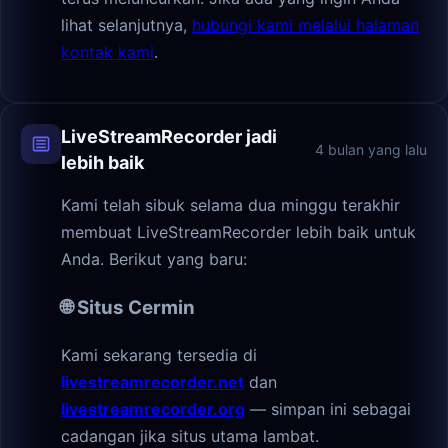
lihat selanjutnya,
hubungi kami melalui halaman
kontak kami
.
LiveStreamRecorder jadi
4 bulan yang lalu
lebih baik
Kami telah sibuk selama dua minggu terakhir
membuat LiveStreamRecorder lebih baik untuk
Anda. Berikut yang baru:
🌐 Situs Cermin
Kami sekarang tersedia di
livestreamrecorder.net
dan
livestreamrecorder.org
— simpan ini sebagai
cadangan jika situs utama lambat.