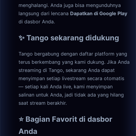
menghalangi. Anda juga bisa mengunduhnya
langsung dari lencana
Dapatkan di Google Play
di dasbor Anda.
✨ Tango sekarang didukung
Tango bergabung dengan daftar platform yang
terus berkembang yang kami dukung. Jika Anda
streaming di Tango, sekarang Anda dapat
menyimpan setiap livestream secara otomatis
— setiap kali Anda live, kami menyimpan
salinan untuk Anda, jadi tidak ada yang hilang
saat stream berakhir.
⭐ Bagian Favorit di dasbor
Anda