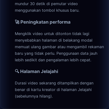
mundur 30 detik di pemutar video
menggunakan tombol khusus baru.
🚀 Peningkatan performa
Mengklik video untuk ditonton tidak lagi
menyebabkan halaman di belakang modal
memuat ulang gambar atau mengambil rekaman
baru yang tidak perlu. Penggunaan data jauh
lebih sedikit dan pengalaman lebih cepat.
🔍 Halaman Jelajahi
Durasi video sekarang ditampilkan dengan
benar di kartu kreator di halaman Jelajahi
(sebelumnya hilang).