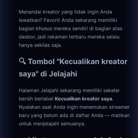
Menandai kreator yang tidak ingin Anda
lewatkan? Favorit Anda sekarang memiliki
bagian khusus mereka sendiri di bagian atas
dasbor, jadi rekaman terbaru mereka selalu
hanya sekilas saja.
🔍 Tombol "Kecualikan kreator
saya" di Jelajahi
Halaman Jelajahi sekarang memiliki sakelar
bersih berlabel
Kecualikan kreator saya
.
Nyalakan saat Anda ingin menemukan streamer
baru yang belum ada di daftar Anda — matikan
untuk menjelajahi semuanya.