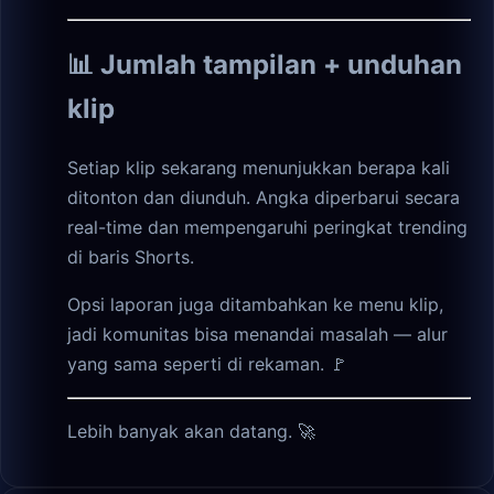
📊 Jumlah tampilan + unduhan
klip
Setiap klip sekarang menunjukkan berapa kali
ditonton dan diunduh. Angka diperbarui secara
real-time dan mempengaruhi peringkat trending
di baris Shorts.
Opsi laporan juga ditambahkan ke menu klip,
jadi komunitas bisa menandai masalah — alur
yang sama seperti di rekaman. 🚩
Lebih banyak akan datang. 🚀