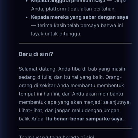
Kepada anggota premium saya
— tanpa
Anda, platform tidak akan bertahan.
Kepada mereka yang sabar dengan saya
— terima kasih telah percaya bahwa ini
layak untuk ditunggu.
Baru di sini?
Selamat datang. Anda tiba di bab yang masih
sedang ditulis, dan itu hal yang baik. Orang-
orang di sekitar Anda membantu membentuk
tempat ini hari ini, dan Anda akan membantu
membentuk apa yang akan menjadi selanjutnya.
Lihat-lihat, dan jangan malu dengan umpan
balik Anda.
Itu benar-benar sampai ke saya.
Terima kasih telah berada di sini.