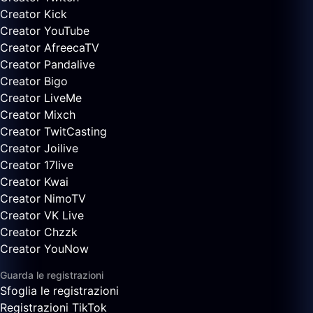
Creator Kick
Creator YouTube
Creator AfreecaTV
Creator Pandalive
Creator Bigo
Creator LiveMe
Creator Mixch
Creator TwitCasting
Creator Joilive
Creator 17live
Creator Kwai
Creator NimoTV
Creator VK Live
Creator Chzzk
Creator YouNow
Guarda le registrazioni
Sfoglia le registrazioni
Registrazioni TikTok