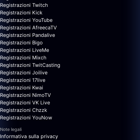
Registrazioni Twitch
Registrazioni Kick
Registrazioni YouTube
Registrazioni AfreecaTV
Registrazioni Pandalive
Registrazioni Bigo
Registrazioni LiveMe
Registrazioni Mixch
Registrazioni TwitCasting
Registrazioni Joilive
Registrazioni 17live
Registrazioni Kwai
Registrazioni NimoTV
Registrazioni VK Live
Registrazioni Chzzk
Registrazioni YouNow
Note legali
Informativa sulla privacy