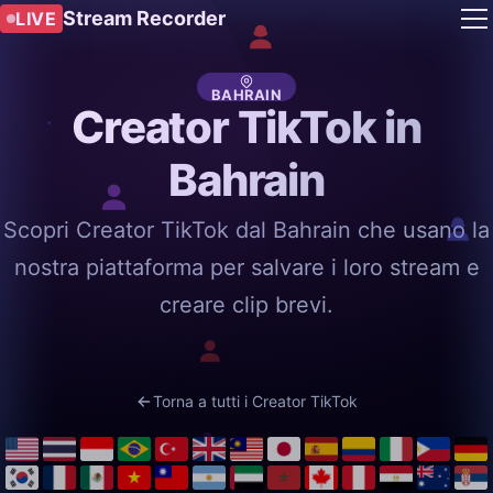
Stream Recorder
LIVE
BAHRAIN
Creator TikTok in
Bahrain
Scopri Creator TikTok dal Bahrain che usano la
nostra piattaforma per salvare i loro stream e
creare clip brevi.
Torna a tutti i Creator TikTok