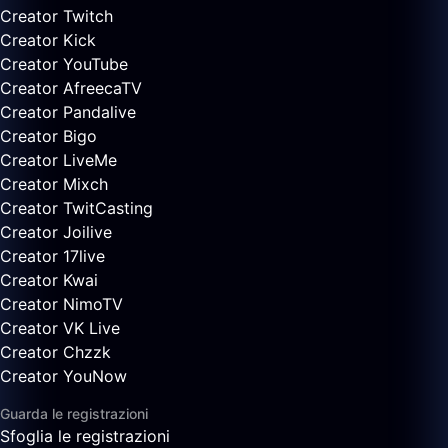
Creator Twitch
Creator Kick
Creator YouTube
Creator AfreecaTV
Creator Pandalive
Creator Bigo
Creator LiveMe
Creator Mixch
Creator TwitCasting
Creator Joilive
Creator 17live
Creator Kwai
Creator NimoTV
Creator VK Live
Creator Chzzk
Creator YouNow
Guarda le registrazioni
Sfoglia le registrazioni