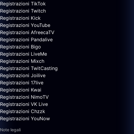
Registrazioni TikTok
Registrazioni Twitch
Registrazioni Kick
Registrazioni YouTube
Registrazioni AfreecaTV
Registrazioni Pandalive
Registrazioni Bigo
Registrazioni LiveMe
Registrazioni Mixch
Registrazioni TwitCasting
Registrazioni Joilive
Registrazioni 17live
Registrazioni Kwai
Registrazioni NimoTV
Registrazioni VK Live
Registrazioni Chzzk
Registrazioni YouNow
Note legali