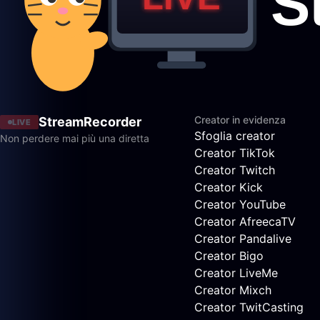
Creator in evidenza
StreamRecorder
LIVE
Sfoglia creator
Non perdere mai più una diretta
Creator TikTok
Creator Twitch
Creator Kick
Creator YouTube
Creator AfreecaTV
Creator Pandalive
Creator Bigo
Creator LiveMe
Creator Mixch
Creator TwitCasting