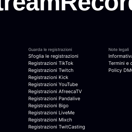
Guarda le registrazioni
Note legali
Sfoglia le registrazioni
Informativ
Registrazioni TikTok
Termini e 
Registrazioni Twitch
Policy D
Registrazioni Kick
Registrazioni YouTube
Registrazioni AfreecaTV
Registrazioni Pandalive
Registrazioni Bigo
Registrazioni LiveMe
Registrazioni Mixch
Registrazioni TwitCasting