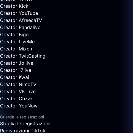
Creator Kick
Creator YouTube
Creator AfreecaTV
Creator Pandalive
Creator Bigo
Creator LiveMe
Creator Mixch
Creator TwitCasting
Creator Joilive
Creator 17live
Creator Kwai
Creator NimoTV
Creator VK Live
Creator Chzzk
Creator YouNow
Guarda le registrazioni
Sfoglia le registrazioni
Registrazioni TikTok