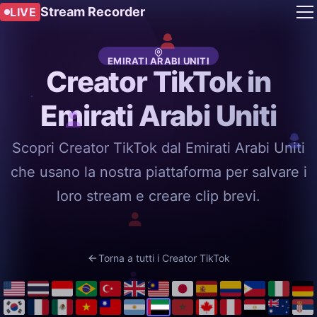
Stream Recorder
LIVE
EMIRATI ARABI UNITI
Creator TikTok in
Emirati Arabi Uniti
Scopri Creator TikTok dal Emirati Arabi Uniti
che usano la nostra piattaforma per salvare i
loro stream e creare clip brevi.
Torna a tutti i Creator TikTok