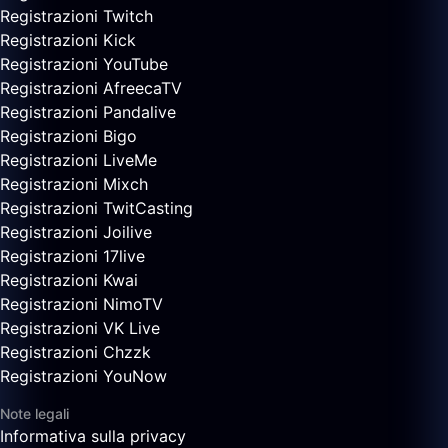
Registrazioni Twitch
Registrazioni Kick
Registrazioni YouTube
Registrazioni AfreecaTV
Registrazioni Pandalive
Registrazioni Bigo
Registrazioni LiveMe
Registrazioni Mixch
Registrazioni TwitCasting
Registrazioni Joilive
Registrazioni 17live
Registrazioni Kwai
Registrazioni NimoTV
Registrazioni VK Live
Registrazioni Chzzk
Registrazioni YouNow
Note legali
Informativa sulla privacy