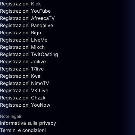
Registrazioni Kick
Registrazioni YouTube
Registrazioni AfreecaTV
Registrazioni Pandalive
Registrazioni Bigo
Registrazioni LiveMe
Registrazioni Mixch
Registrazioni TwitCasting
Registrazioni Joilive
Registrazioni 17live
Registrazioni Kwai
Registrazioni NimoTV
Registrazioni VK Live
Registrazioni Chzzk
Registrazioni YouNow
Note legali
Informativa sulla privacy
Termini e condizioni