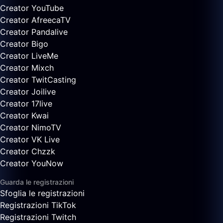
Creator YouTube
Creator AfreecaTV
Creator Pandalive
Creator Bigo
Creator LiveMe
Creator Mixch
Creator TwitCasting
Creator Joilive
Creator 17live
Creator Kwai
Creator NimoTV
Creator VK Live
Creator Chzzk
Creator YouNow
Guarda le registrazioni
Sfoglia le registrazioni
Registrazioni TikTok
Registrazioni Twitch