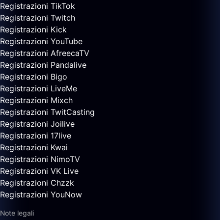
Registrazioni TikTok
Registrazioni Twitch
Registrazioni Kick
Registrazioni YouTube
Registrazioni AfreecaTV
Registrazioni Pandalive
Registrazioni Bigo
Registrazioni LiveMe
Registrazioni Mixch
Registrazioni TwitCasting
Registrazioni Joilive
Registrazioni 17live
Registrazioni Kwai
Registrazioni NimoTV
Registrazioni VK Live
Registrazioni Chzzk
Registrazioni YouNow
Note legali