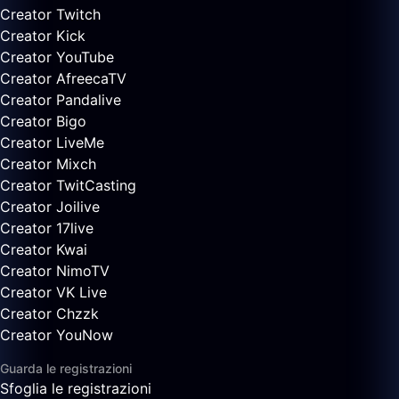
Creator Twitch
Creator Kick
Creator YouTube
Creator AfreecaTV
Creator Pandalive
Creator Bigo
Creator LiveMe
Creator Mixch
Creator TwitCasting
Creator Joilive
Creator 17live
Creator Kwai
Creator NimoTV
Creator VK Live
Creator Chzzk
Creator YouNow
Guarda le registrazioni
Sfoglia le registrazioni