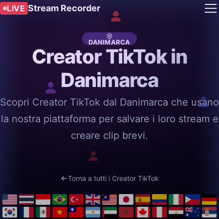
Stream Recorder
LIVE
DANIMARCA
Creator TikTok in
Danimarca
Scopri Creator TikTok dal Danimarca che usano
la nostra piattaforma per salvare i loro stream e
creare clip brevi.
Torna a tutti i Creator TikTok