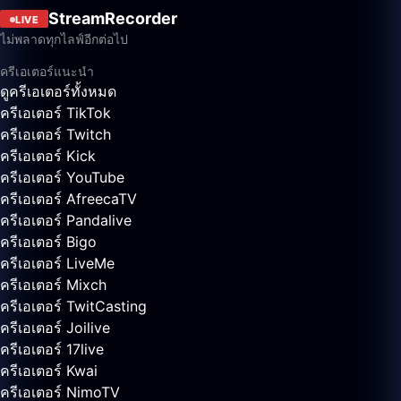
StreamRecorder
LIVE
ไม่พลาดทุกไลฟ์อีกต่อไป
ครีเอเตอร์แนะนำ
ดูครีเอเตอร์ทั้งหมด
ครีเอเตอร์ TikTok
ครีเอเตอร์ Twitch
ครีเอเตอร์ Kick
ครีเอเตอร์ YouTube
ครีเอเตอร์ AfreecaTV
ครีเอเตอร์ Pandalive
ครีเอเตอร์ Bigo
ครีเอเตอร์ LiveMe
ครีเอเตอร์ Mixch
ครีเอเตอร์ TwitCasting
ครีเอเตอร์ Joilive
ครีเอเตอร์ 17live
ครีเอเตอร์ Kwai
ครีเอเตอร์ NimoTV