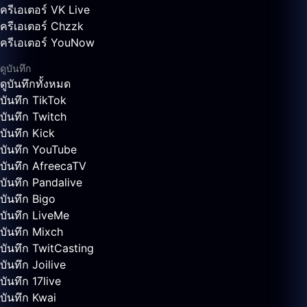
ครีเอเตอร์ VK Live
ครีเอเตอร์ Chzzk
ครีเอเตอร์ YouNow
ดูบันทึก
ดูบันทึกทั้งหมด
บันทึก TikTok
บันทึก Twitch
บันทึก Kick
บันทึก YouTube
บันทึก AfreecaTV
บันทึก Pandalive
บันทึก Bigo
บันทึก LiveMe
บันทึก Mixch
บันทึก TwitCasting
บันทึก Joilive
บันทึก 17live
บันทึก Kwai