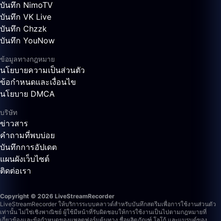
บันทึก NimoTV
บันทึก VK Live
บันทึก Chzzk
บันทึก YouNow
ข้อมูลทางกฎหมาย
นโยบายความเป็นส่วนตัว
ข้อกำหนดและเงื่อนไข
นโยบาย DMCA
บริษัท
ข่าวสาร
คำถามที่พบบ่อย
บันทึกการอัปเดต
แผนผังเว็บไซต์
ติดต่อเรา
Copyright © 2026 LiveStreamRecorder
LiveStreamRecorder ให้บริการระบบคลาวด์สำหรับบันทึกสตรีมเพื่อการใช้งานส่วนตัว
เท่านั้น ไม่ใช่เชิงพาณิชย์ ผู้ใช้มีหน้าที่รับผิดชอบให้การใช้งานเป็นไปตามกฎหมายที่
เกี่ยวข้องและข้อกำหนดของแพลตฟอร์มต้นทาง
ชื่อผลิตภัณฑ์ โลโก้ และแบรนด์ของ