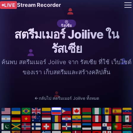
Stream Recorder
LIVE
รัสเซีย
สตรีมเมอร์ Joilive ใน
รัสเซีย
ค้นพบ สตรีมเมอร์ Joilive จาก รัสเซีย ที่ใช้ เว็บไซต์
ของเรา เก็บสตรีมและสร้างคลิปสั้น
กลับไป สตรีมเมอร์ Joilive ทั้งหมด