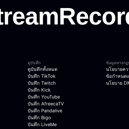
ดูบันทึก
ข้อมูลทางก
ดูบันทึกทั้งหมด
นโยบายควา
บันทึก TikTok
ข้อกำหนดแ
บันทึก Twitch
นโยบาย 
บันทึก Kick
บันทึก YouTube
บันทึก AfreecaTV
บันทึก Pandalive
บันทึก Bigo
บันทึก LiveMe