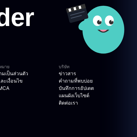
ฎหมาย
บริษัท
มเป็นส่วนตัว
ข่าวสาร
ละเงื่อนไข
คำถามที่พบบ่อย
DMCA
บันทึกการอัปเดต
แผนผังเว็บไซต์
ติดต่อเรา