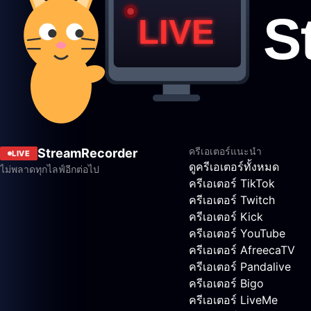
ครีเอเตอร์แนะนำ
StreamRecorder
LIVE
ดูครีเอเตอร์ทั้งหมด
ไม่พลาดทุกไลฟ์อีกต่อไป
ครีเอเตอร์ TikTok
ครีเอเตอร์ Twitch
ครีเอเตอร์ Kick
ครีเอเตอร์ YouTube
ครีเอเตอร์ AfreecaTV
ครีเอเตอร์ Pandalive
ครีเอเตอร์ Bigo
ครีเอเตอร์ LiveMe