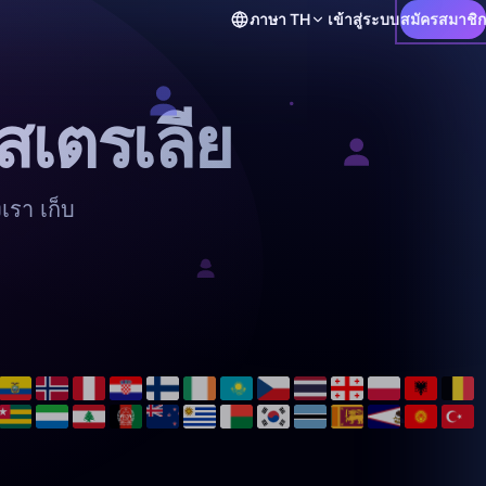
ภาษา
TH
เข้าสู่ระบบ
สมัครสมาชิก
สเตรเลีย
เรา เก็บ