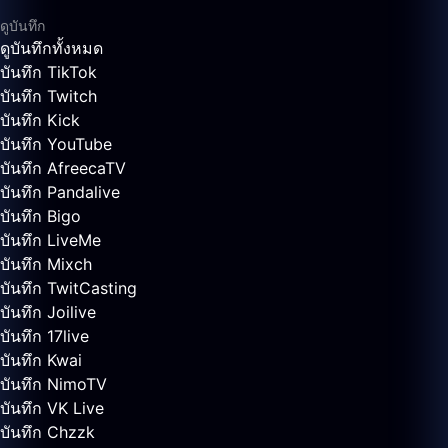
ดูบันทึก
ดูบันทึกทั้งหมด
บันทึก TikTok
บันทึก Twitch
บันทึก Kick
บันทึก YouTube
บันทึก AfreecaTV
บันทึก Pandalive
บันทึก Bigo
บันทึก LiveMe
บันทึก Mixch
บันทึก TwitCasting
บันทึก Joilive
บันทึก 17live
บันทึก Kwai
บันทึก NimoTV
บันทึก VK Live
บันทึก Chzzk