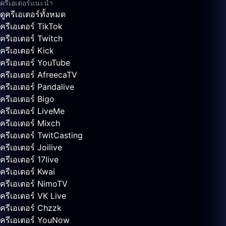
ครีเอเตอร์แนะนำ
ดูครีเอเตอร์ทั้งหมด
ครีเอเตอร์ TikTok
ครีเอเตอร์ Twitch
ครีเอเตอร์ Kick
ครีเอเตอร์ YouTube
ครีเอเตอร์ AfreecaTV
ครีเอเตอร์ Pandalive
ครีเอเตอร์ Bigo
ครีเอเตอร์ LiveMe
ครีเอเตอร์ Mixch
ครีเอเตอร์ TwitCasting
ครีเอเตอร์ Joilive
ครีเอเตอร์ 17live
ครีเอเตอร์ Kwai
ครีเอเตอร์ NimoTV
ครีเอเตอร์ VK Live
ครีเอเตอร์ Chzzk
ครีเอเตอร์ YouNow