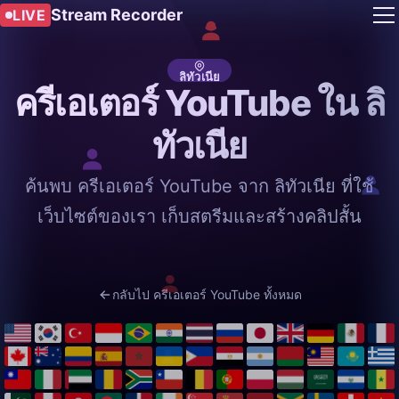
Stream Recorder
LIVE
ลิทัวเนีย
ครีเอเตอร์ YouTube ใน ลิ
ทัวเนีย
ค้นพบ ครีเอเตอร์ YouTube จาก ลิทัวเนีย ที่ใช้
เว็บไซต์ของเรา เก็บสตรีมและสร้างคลิปสั้น
กลับไป ครีเอเตอร์ YouTube ทั้งหมด