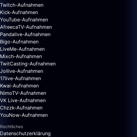
Twitch-Aufnahmen
Kick-Aufnahmen
YouTube-Aufnahmen
AfreecaTV-Aufnahmen
Pandalive-Aufnahmen
Bigo-Aufnahmen
LiveMe-Aufnahmen
Mixch-Aufnahmen
TwitCasting-Aufnahmen
Joilive-Aufnahmen
17live-Aufnahmen
Kwai-Aufnahmen
NimoTV-Aufnahmen
VK Live-Aufnahmen
Chzzk-Aufnahmen
YouNow-Aufnahmen
Rechtliches
Datenschutzerklärung