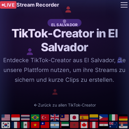
Stream Recorder
LIVE
EL SALVADOR
TikTok-Creator in El
Salvador
Entdecke TikTok-Creator aus El Salvador, die
unsere Plattform nutzen, um ihre Streams zu
sichern und kurze Clips zu erstellen.
Zurück zu allen TikTok-Creator